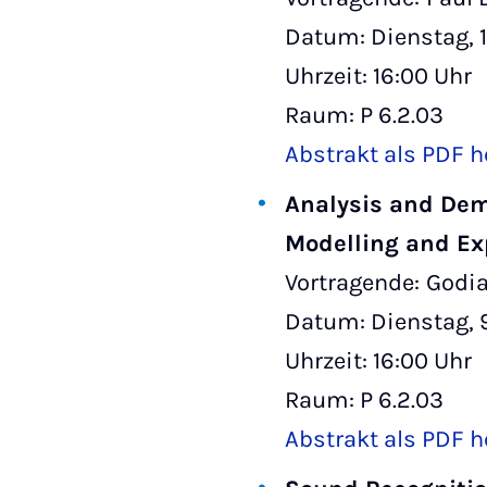
Datum: Dienstag, 1
Uhrzeit: 16:00 Uhr
Raum: P 6.2.03
Abstrakt als PDF h
Analysis and Dem
Modelling and Ex
Vortragende:
Godia
Datum: Dienstag, 9
Uhrzeit: 16:00 Uhr
Raum: P 6.2.03
Abstrakt als PDF h