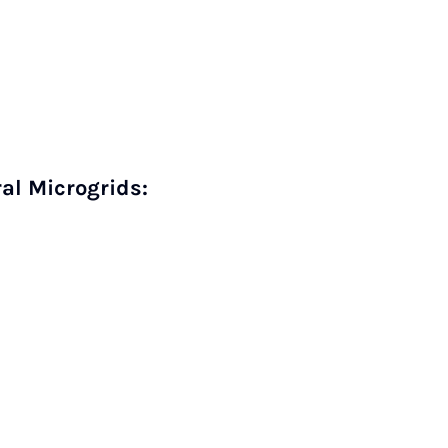
al Microgrids: