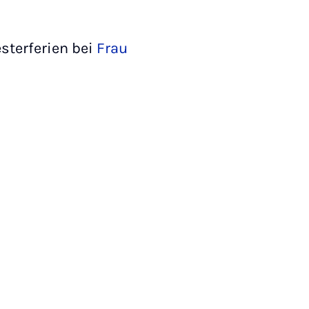
sterferien bei
Frau