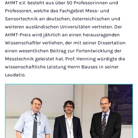
AHMT e.V. besteht aus über 50 Professorinnen und
Professoren, welche das Fachgebiet Mess- und
Sensortechnik an deutschen, österreichischen und
weiteren ausländischen Universitäten vertreten. Der
AHMT-Preis wird jährlich an einen herausragenden
Wissenschaftler verliehen, der mit seiner Dissertation
einen wesentlichen Beitrag zur Fortentwicklung der
Messtechnik geleistet hat. Prof. Henning würdigte die
wissenschaftliche Leistung Herrn Bauses in seiner
Laudatio.