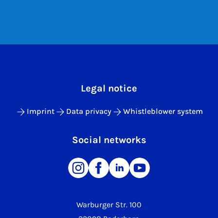
Legal notice
Imprint
Data privacy
Whistleblower system
Social networks
Warburger Str. 100