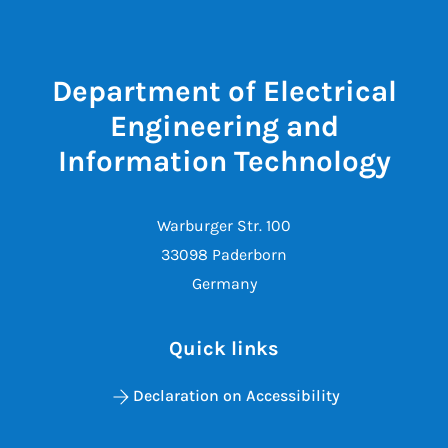
Department of Electrical
Engineering and
Information Technology
Warburger Str. 100
33098 Paderborn
Germany
Quick links
Declaration on Accessibility