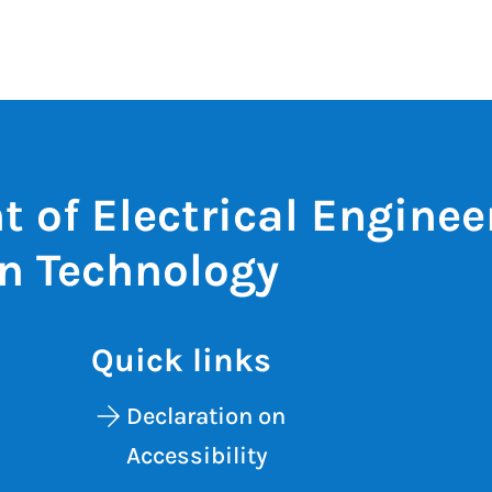
 of Electrical Enginee
n Technology
Quick links
Declaration on
Accessibility