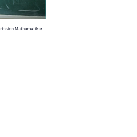
miertesten Mathematiker