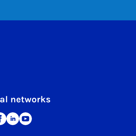
al networks