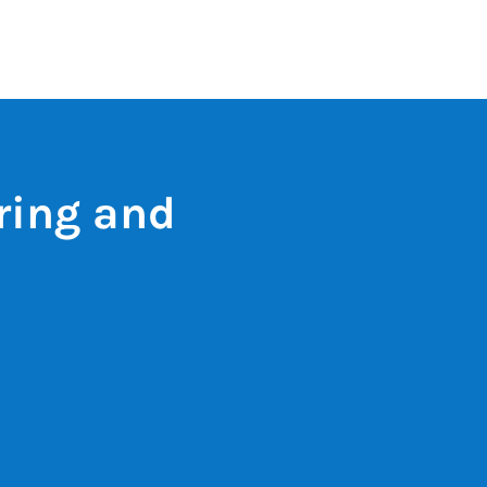
ring and