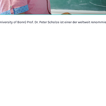
University of Bonn) Prof. Dr. Peter Scholze ist einer der weltweit renom