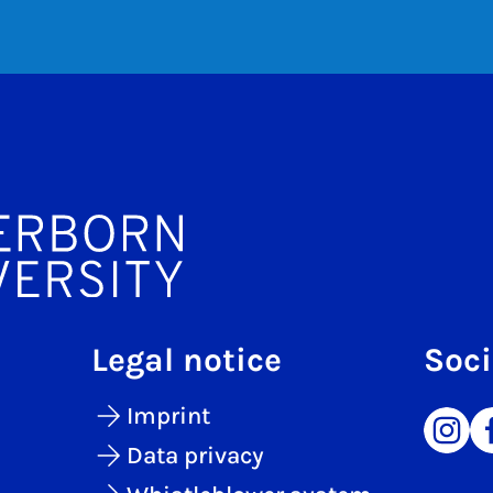
Legal notice
Soci
Imprint
Data privacy