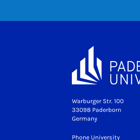
Warburger Str. 100
33098 Paderborn
Germany
Phone University