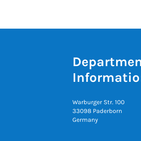
Department
Informatio
Warburger Str. 100
33098 Paderborn
Germany