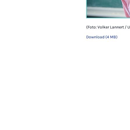
(Foto: Volker Lannert / 
Download (4 MB)