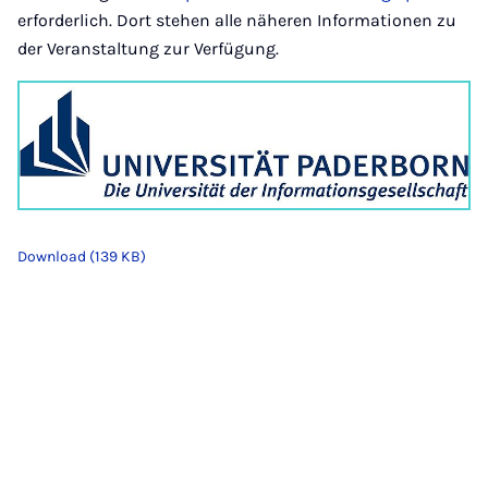
erforderlich. Dort stehen alle näheren Informationen zu
der Veranstaltung zur Verfügung.
Download (139 KB)