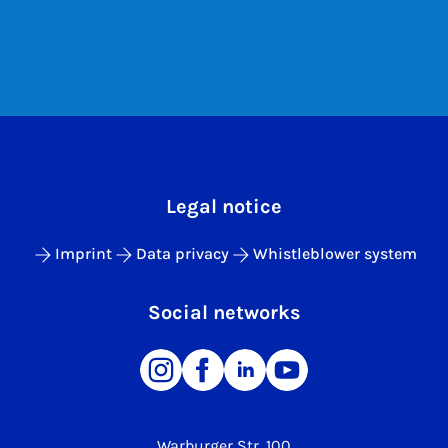
Legal notice
Imprint
Data privacy
Whistleblower system
Social networks
Warburger Str. 100