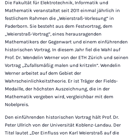
Die Fakultät für Elektrotechnik, Informatik und
Mathematik veranstaltet seit 2011 einmal jährlich in
festlichem Rahmen die „Weierstraß-Vorlesung“ in
Paderborn. Sie besteht aus dem Festvortrag, dem
„Weierstraß-Vortrag“, eines herausragenden
Mathematikers der Gegenwart und einem einführenden
historischen Vortrag. In diesem Jahr fiel die Wahl auf
Prof. Dr. Wendelin Werner von der ETH Zürich und seinen
Vortrag „Zufallsmäßig malen und kritzeln“. Wendelin
Werner arbeitet auf dem Gebiet der
Wahrscheinlichkeitstheorie. Er ist Träger der Fields-
Medaille, der höchsten Auszeichnung, die in der
Mathematik vergeben wird, vergleichbar mit dem
Nobelpreis.
Den einführenden historischen Vortrag hält Prof. Dr.
Peter Ullrich von der Universität Koblenz-Landau. Der
Titel lautet „Der Einfluss von Karl Weierstraß auf die