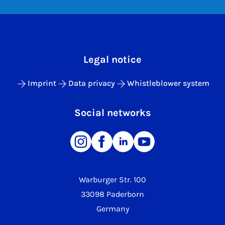
Legal notice
Imprint
Data privacy
Whistleblower system
Social networks
Warburger Str. 100
33098 Paderborn
Germany