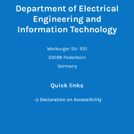
Department of Electrical
Engineering and
Information Technology
Warburger Str. 100
33098 Paderborn
Germany
Quick links
Declaration on Accessibility