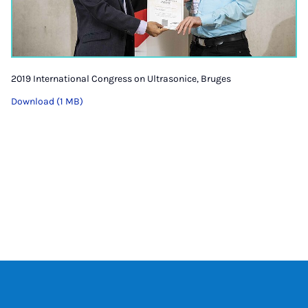
2019 International Congress on Ultrasonice, Bruges
Download (1 MB)