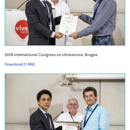
2019 International Congress on Ultrasonice, Bruges
Download (1 MB)