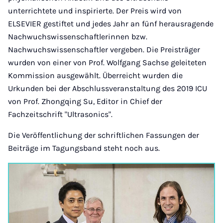
unterrichtete und inspirierte. Der Preis wird von
ELSEVIER gestiftet und jedes Jahr an fünf herausragende
Nachwuchswissenschaftlerinnen bzw.
Nachwuchswissenschaftler vergeben. Die Preisträger
wurden von einer von Prof. Wolfgang Sachse geleiteten
Kommission ausgewählt. Überreicht wurden die
Urkunden bei der Abschlussveranstaltung des 2019 ICU
von Prof. Zhongqing Su, Editor in Chief der
Fachzeitschrift "Ultrasonics".
Die Veröffentlichung der schriftlichen Fassungen der
Beiträge im Tagungsband steht noch aus.