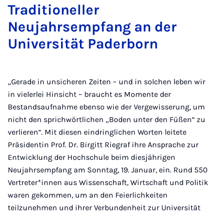
Mail
Traditioneller
Neujahrsempfang an der
Universität Paderborn
„Gerade in unsicheren Zeiten – und in solchen leben wir
in vielerlei Hinsicht – braucht es Momente der
Bestandsaufnahme ebenso wie der Vergewisserung, um
nicht den sprichwörtlichen „Boden unter den Füßen“ zu
verlieren“. Mit diesen eindringlichen Worten leitete
Präsidentin Prof. Dr. Birgitt Riegraf ihre Ansprache zur
Entwicklung der Hochschule beim diesjährigen
Neujahrsempfang am Sonntag, 19. Januar, ein. Rund 550
Vertreter*innen aus Wissenschaft, Wirtschaft und Politik
waren gekommen, um an den Feierlichkeiten
teilzunehmen und ihrer Verbundenheit zur Universität