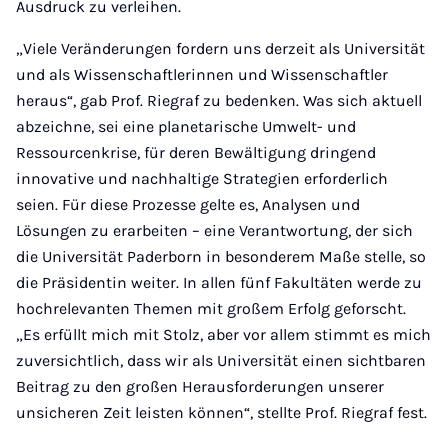
Ausdruck zu verleihen.
„Viele Veränderungen fordern uns derzeit als Universität
und als Wissenschaftlerinnen und Wissenschaftler
heraus“, gab Prof. Riegraf zu bedenken. Was sich aktuell
abzeichne, sei eine planetarische Umwelt- und
Ressourcenkrise, für deren Bewältigung dringend
innovative und nachhaltige Strategien erforderlich
seien. Für diese Prozesse gelte es, Analysen und
Lösungen zu erarbeiten – eine Verantwortung, der sich
die Universität Paderborn in besonderem Maße stelle, so
die Präsidentin weiter. In allen fünf Fakultäten werde zu
hochrelevanten Themen mit großem Erfolg geforscht.
„Es erfüllt mich mit Stolz, aber vor allem stimmt es mich
zuversichtlich, dass wir als Universität einen sichtbaren
Beitrag zu den großen Herausforderungen unserer
unsicheren Zeit leisten können“, stellte Prof. Riegraf fest.