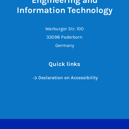
Engineering and
Information Technology
Warburger Str. 100
33098 Paderborn
Germany
Quick links
Declaration on Accessibility