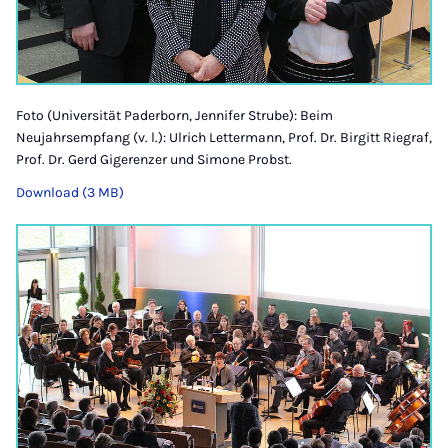
Foto (Universität Paderborn, Jennifer Strube): Beim
Neujahrsempfang (v. l.): Ulrich Lettermann, Prof. Dr. Birgitt Riegraf,
Prof. Dr. Gerd Gigerenzer und Simone Probst.
Download (3 MB)