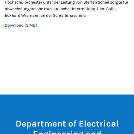
Hochschulorchester unter der Leitung von Steffen Schiel sorgte für
abwechslungsreiche musikalische Untermalung. Hier: Solist
Eckhard Wiemann an der Schreibmaschine.
Download (3 MB)
Department of Electrical