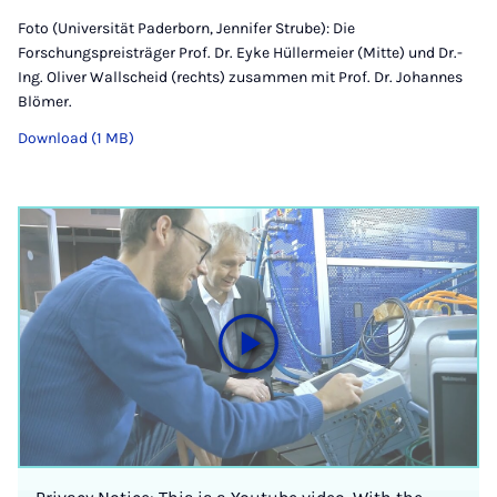
Foto (Universität Paderborn, Jennifer Strube): Die
Forschungspreisträger Prof. Dr. Eyke Hüllermeier (Mitte) und Dr.-
Ing. Oliver Wallscheid (rechts) zusammen mit Prof. Dr. Johannes
Blömer.
Download (1 MB)