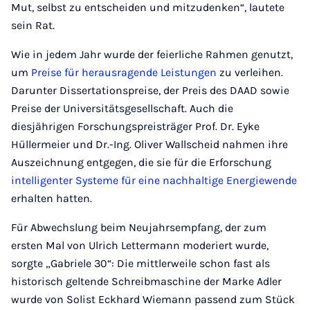
Mut, selbst zu entscheiden und mitzudenken“, lautete
sein Rat.
Wie in jedem Jahr wurde der feierliche Rahmen genutzt,
um
Preise für herausragende Leistungen
zu verleihen.
Darunter Dissertationspreise, der Preis des DAAD sowie
Preise der Universitätsgesellschaft. Auch die
diesjährigen Forschungspreisträger Prof. Dr. Eyke
Hüllermeier und Dr.-Ing. Oliver Wallscheid nahmen ihre
Auszeichnung entgegen, die sie für die Erforschung
intelligenter Systeme für eine nachhaltige Energiewende
erhalten hatten.
Für Abwechslung beim Neujahrsempfang, der zum
ersten Mal von Ulrich Lettermann moderiert wurde,
sorgte „Gabriele 30“: Die mittlerweile schon fast als
historisch geltende Schreibmaschine der Marke Adler
wurde von Solist Eckhard Wiemann passend zum Stück