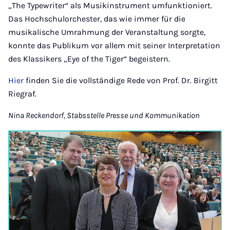
„The Typewriter“ als Musikinstrument umfunktioniert.
Das Hochschulorchester, das wie immer für die
musikalische Umrahmung der Veranstaltung sorgte,
konnte das Publikum vor allem mit seiner Interpretation
des Klassikers „Eye of the Tiger“ begeistern.
Hier
finden Sie die vollständige Rede von Prof. Dr. Birgitt
Riegraf.
Nina Reckendorf, Stabsstelle Presse und Kommunikation