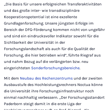
„Die Basis für unsere erfolgreichen Transferaktivitäten
und das große inter- wie transdisziplinäre
Kooperationspotential ist eine exzellente
Grundlagenforschung. Unsere jüngsten Erfolge im
Bereich der DFG-Förderung kommen nicht von ungefähr
und sind ein eindrucksvoller Indikator sowohl für die
Sichtbarkeit der Universität in der
Forschungslandschaft als auch für die Qualität der
Forschung, die hier betrieben wird“, führte Riegraf aus
und nahm Bezug auf die verlängerten bzw. neu
eingerichteten
Sonderforschungsbereiche
.
Mit dem
Neubau des Rechenzentrums
und der zweiten
Ausbaustufe des Hochleistungsrechners Noctua könne
die Universität ihre Forschungsinfrastruktur noch
einmal nachhaltig verbessern. „Der Forschungsstandort
Paderborn steigt damit in die erste Liga der