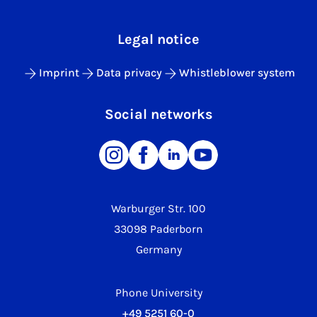
Legal notice
Imprint
Data privacy
Whistleblower system
Social networks
Warburger Str. 100
33098 Paderborn
Germany
Phone University
+49 5251 60-0