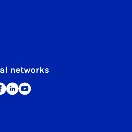
al networks