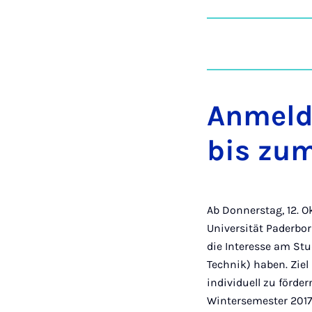
Anmeld
bis zum
Ab Donnerstag, 12. 
Universität Paderbor
die Interesse am St
Technik) haben. Ziel
individuell zu förde
Wintersemester 2017