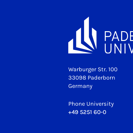
Warburger Str. 100
33098 Paderborn
Germany
Phone University
+49 5251 60-0