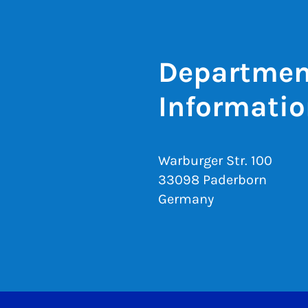
Department
Informatio
Warburger Str. 100
33098 Paderborn
Germany