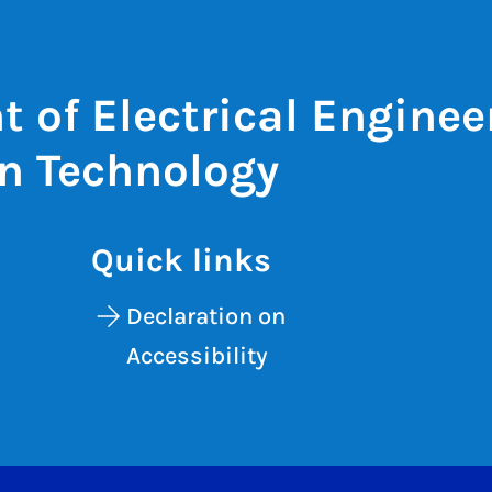
 of Electrical Enginee
n Technology
Quick links
Declaration on
Accessibility