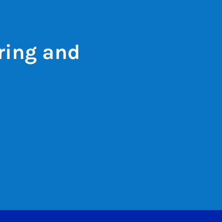
ring and