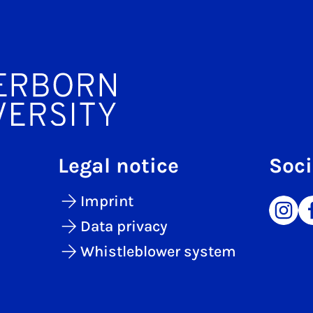
Legal notice
Soci
Imprint
Data privacy
Whistleblower system