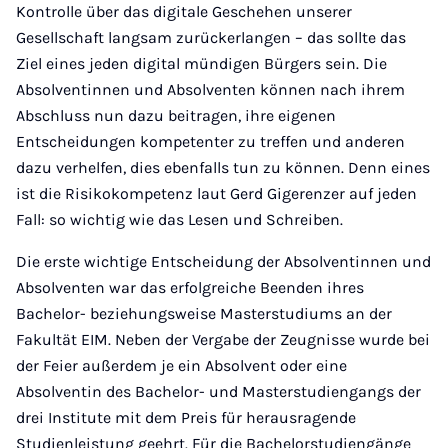
Kontrolle über das digitale Geschehen unserer
Gesellschaft langsam zurückerlangen – das sollte das
Ziel eines jeden digital mündigen Bürgers sein. Die
Absolventinnen und Absolventen können nach ihrem
Abschluss nun dazu beitragen, ihre eigenen
Entscheidungen kompetenter zu treffen und anderen
dazu verhelfen, dies ebenfalls tun zu können. Denn eines
ist die Risikokompetenz laut Gerd Gigerenzer auf jeden
Fall: so wichtig wie das Lesen und Schreiben.
Die erste wichtige Entscheidung der Absolventinnen und
Absolventen war das erfolgreiche Beenden ihres
Bachelor- beziehungsweise Masterstudiums an der
Fakultät EIM. Neben der Vergabe der Zeugnisse wurde bei
der Feier außerdem je ein Absolvent oder eine
Absolventin des Bachelor- und Masterstudiengangs der
drei Institute mit dem Preis für herausragende
Studienleistung geehrt. Für die Bachelorstudiengänge