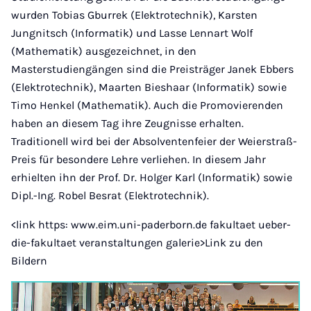
wurden Tobias Gburrek (Elektrotechnik), Karsten
Jungnitsch (Informatik) und Lasse Lennart Wolf
(Mathematik) ausgezeichnet, in den
Masterstudiengängen sind die Preisträger Janek Ebbers
(Elektrotechnik), Maarten Bieshaar (Informatik) sowie
Timo Henkel (Mathematik). Auch die Promovierenden
haben an diesem Tag ihre Zeugnisse erhalten.
Traditionell wird bei der Absolventenfeier der Weierstraß-
Preis für besondere Lehre verliehen. In diesem Jahr
erhielten ihn der Prof. Dr. Holger Karl (Informatik) sowie
Dipl.-Ing. Robel Besrat (Elektrotechnik).
<link https: www.eim.uni-paderborn.de fakultaet ueber-
die-fakultaet veranstaltungen galerie>Link zu den
Bildern