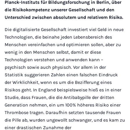
Planck-Instituts für Bildungsforschung in Berlin, über
die Risikokompetenz unserer Gesellschaft und den
Unterschied zwischen absolutem und relativem Risiko.
Die digitalisierte Gesellschaft investiert viel Geld in neue
Technologien, die beinahe jeden Lebensbereich des
Menschen vereinfachen und optimieren sollen, aber zu
wenig in den Menschen selbst, damit er diese
Technologien verstehen und anwenden kann –
psychisch sowie auch physisch. Vor allem in der
Statistik suggerieren Zahlen einen falschen Eindruck
der Wirklichkeit, wenn es um die Bezifferung eines
Risikos geht. In England beispielsweise hieß es in einer
Studie, dass Frauen, die die Antibabypille der dritten
Generation nehmen, ein um 100% höheres Risiko einer
Thrombose tragen. Daraufhin setzten tausende Frauen
die Pille ab, wurden ungewollt schwanger, und es kam zu
einer drastischen Zunahme der