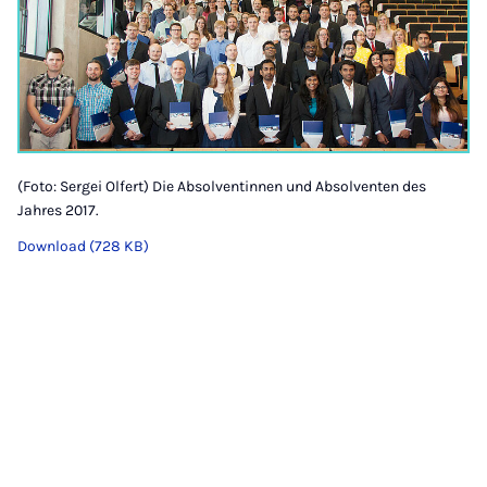
(Foto: Sergei Olfert) Die Absolventinnen und Absolventen des
Jahres 2017.
Download (728 KB)