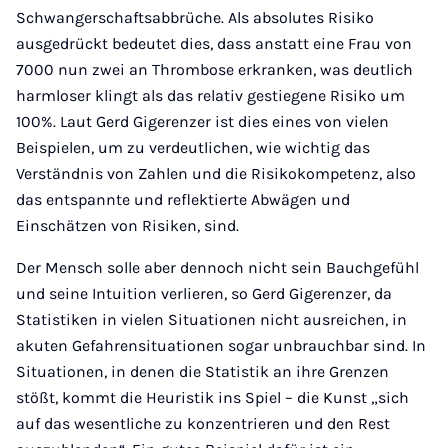
Schwangerschaftsabbrüche. Als absolutes Risiko
ausgedrückt bedeutet dies, dass anstatt eine Frau von
7000 nun zwei an Thrombose erkranken, was deutlich
harmloser klingt als das relativ gestiegene Risiko um
100%. Laut Gerd Gigerenzer ist dies eines von vielen
Beispielen, um zu verdeutlichen, wie wichtig das
Verständnis von Zahlen und die Risikokompetenz, also
das entspannte und reflektierte Abwägen und
Einschätzen von Risiken, sind.
Der Mensch solle aber dennoch nicht sein Bauchgefühl
und seine Intuition verlieren, so Gerd Gigerenzer, da
Statistiken in vielen Situationen nicht ausreichen, in
akuten Gefahrensituationen sogar unbrauchbar sind. In
Situationen, in denen die Statistik an ihre Grenzen
stößt, kommt die Heuristik ins Spiel – die Kunst „sich
auf das wesentliche zu konzentrieren und den Rest