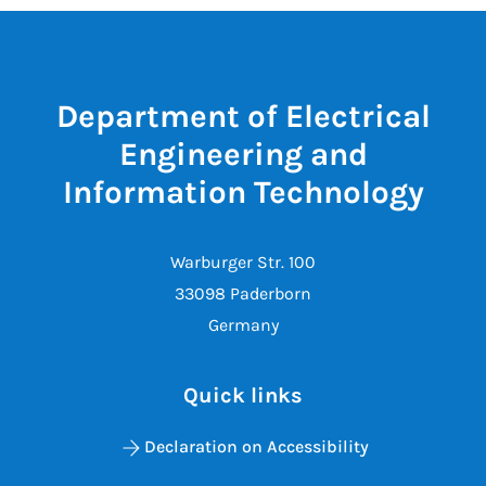
Department of Electrical
Engineering and
Information Technology
Warburger Str. 100
33098 Paderborn
Germany
Quick links
Declaration on Accessibility