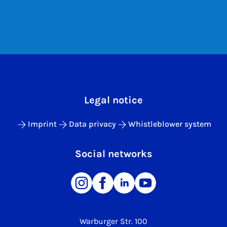
Legal notice
Imprint
Data privacy
Whistleblower system
Social networks
Warburger Str. 100