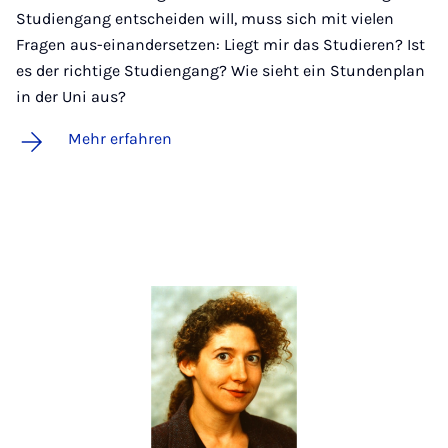
Studiengang entscheiden will, muss sich mit vielen
Fragen aus-einandersetzen: Liegt mir das Studieren? Ist
es der richtige Studiengang? Wie sieht ein Stundenplan
in der Uni aus?
Mehr erfahren