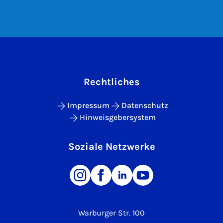
Rechtliches
Impressum
Datenschutz
Hinweisgebersystem
Soziale Netzwerke
Warburger Str. 100