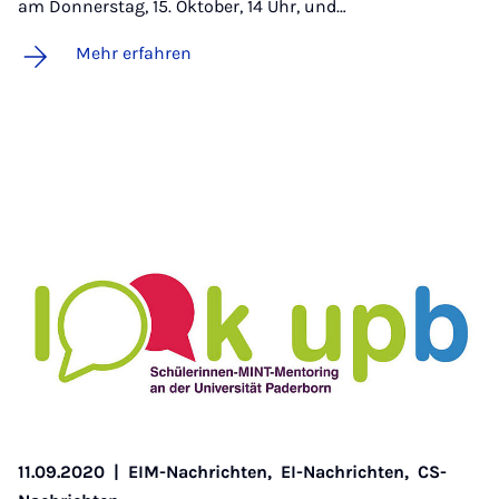
am Donnerstag, 15. Oktober, 14 Uhr, und…
Mehr erfahren
11.09.2020
|
EIM-Nachrichten,
EI-Nachrichten,
CS-