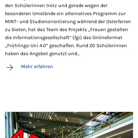
den Schülerinnen trotz und gerade wegen der
besonderen Umstände ein alternatives Programm zur
MINT- und Studienorientierung während der Osterferien
zu bieten, hat das Team des Projekts „Frauen gestalten
die Informationsgesellschaft“ (fgi) das Onlineformat
„Frühlings-Uni 4.0“ geschaffen. Rund 20 Schülerinnen
haben das Angebot genutzt und…
Mehr erfahren