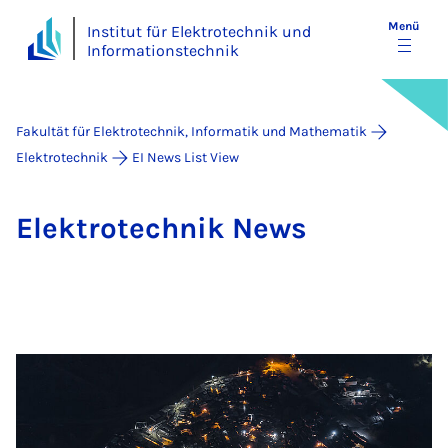
Menü
Institut für Elektrotechnik und
Informationstechnik
Fakultät für Elektrotechnik, Informatik und Mathematik
Elektrotechnik
EI News List View
Elek­tro­tech­nik News