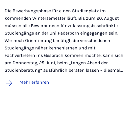
Die Bewerbungsphase für einen Studienplatz im
kommenden Wintersemester läuft. Bis zum 20. August
müssen alle Bewerbungen für zulassungsbeschränkte
Studiengänge an der Uni Paderborn eingegangen sein.
Wer noch Orientierung benötigt, die verschiedenen
Studiengänge näher kennenlernen und mit
Fachvertretern ins Gespräch kommen möchte, kann sich
am Donnerstag, 25. Juni, beim „Langen Abend der
Studienberatung“ ausführlich beraten lassen – diesmal…
Mehr erfahren