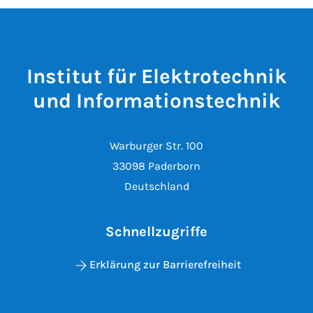
Institut für Elektrotechnik
und Informationstechnik
Warburger Str. 100
33098 Paderborn
Deutschland
Schnellzugriffe
Erklärung zur Barrierefreiheit