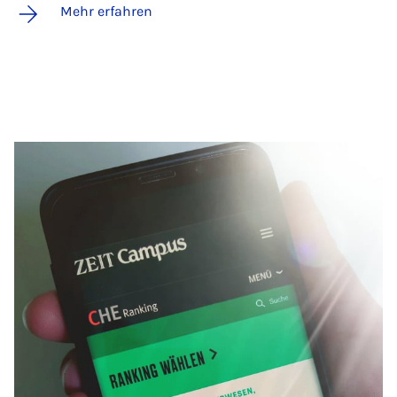
Mehr erfahren