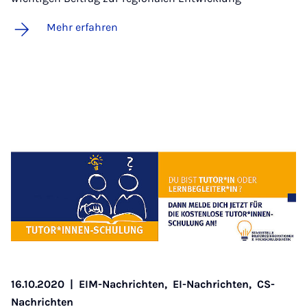
Mehr erfahren
16.10.2020
|
EIM-Nachrichten,
EI-Nachrichten,
CS-
Nachrichten