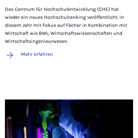
Das Centrum für Hochschulentwicklung (CHE) hat
wieder ein neues Hochschulranking veröffentlicht, in
diesem Jahr mit Fokus auf Fächer in Kombination mit
Wirtschaft wie BWL, Wirtschaftswissenschaften und
Wirtschaftsingenieurwesen.
Mehr erfahren