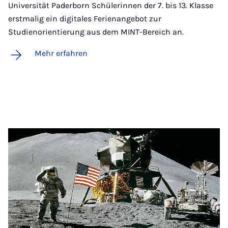
Universität Paderborn Schülerinnen der 7. bis 13. Klasse
erstmalig ein digitales Ferienangebot zur
Studienorientierung aus dem MINT-Bereich an.
Mehr erfahren