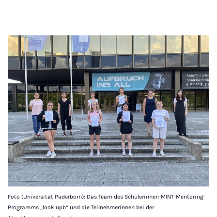
Foto (Universität Paderborn): Das Team des Schülerinnen-MINT-Mentoring-
Programms „look upb“ und die Teilnehmerinnen bei der