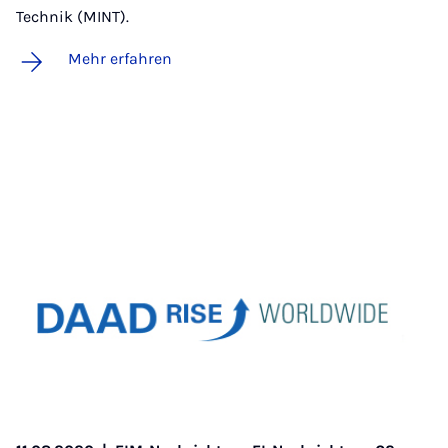
Technik (MINT).
Mehr erfahren