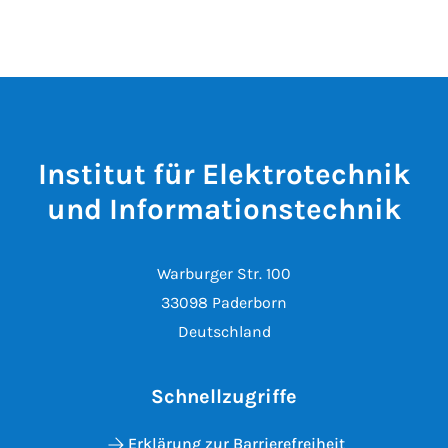
Institut für Elektrotechnik
und Informationstechnik
Warburger Str. 100
33098 Paderborn
Deutschland
Schnellzugriffe
Erklärung zur Barrierefreiheit