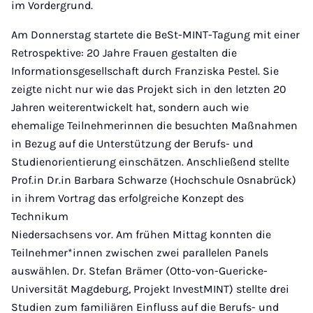
im Vordergrund.
Am Donnerstag startete die BeSt-MINT-Tagung mit einer
Retrospektive: 20 Jahre Frauen gestalten die
Informationsgesellschaft durch Franziska Pestel. Sie
zeigte nicht nur wie das Projekt sich in den letzten 20
Jahren weiterentwickelt hat, sondern auch wie
ehemalige Teilnehmerinnen die besuchten Maßnahmen
in Bezug auf die Unterstützung der Berufs- und
Studienorientierung einschätzen. Anschließend stellte
Prof.in Dr.in Barbara Schwarze (Hochschule Osnabrück)
in ihrem Vortrag das erfolgreiche Konzept des
Technikum
Niedersachsens vor. Am frühen Mittag konnten die
Teilnehmer*innen zwischen zwei parallelen Panels
auswählen. Dr. Stefan Brämer (Otto-von-Guericke-
Universität Magdeburg, Projekt InvestMINT) stellte drei
Studien zum familiären Einfluss auf die Berufs- und