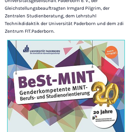
Universitätsgesellschaft Paderborn e. V., der
Gleichstellungsbeauftragten Irmgard Pilgrim, der
Zentralen Studienberatung, dem Lehrstuhl
Technikdidaktik der Universität Paderborn und dem zdi
Zentrum FIT.Paderborn.