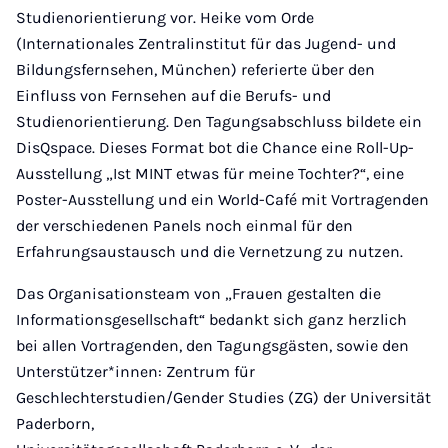
Studienorientierung vor. Heike vom Orde
(Internationales Zentralinstitut für das Jugend- und
Bildungsfernsehen, München) referierte über den
Einfluss von Fernsehen auf die Berufs- und
Studienorientierung. Den Tagungsabschluss bildete ein
DisQspace. Dieses Format bot die Chance eine Roll-Up-
Ausstellung „Ist MINT etwas für meine Tochter?“, eine
Poster-Ausstellung und ein World-Café mit Vortragenden
der verschiedenen Panels noch einmal für den
Erfahrungsaustausch und die Vernetzung zu nutzen.
Das Organisationsteam von „Frauen gestalten die
Informationsgesellschaft“ bedankt sich ganz herzlich
bei allen Vortragenden, den Tagungsgästen, sowie den
Unterstützer*innen: Zentrum für
Geschlechterstudien/Gender Studies (ZG) der Universität
Paderborn,