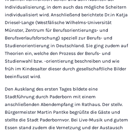
Individualisierung, in dem auch das mögliche Scheitern
individualisiert wird. Anschließend berichtete Dr.in Katja
Driesel-Lange (Westfälische Wilhelms-Universität
Münster, Zentrum für Berufsorientierungs- und
Berufsverlaufsforschung) speziell zur Berufs- und
Studienorientierung in Deutschland. Sie ging zudem auf
Theorien ein, welche den Prozess der Berufs- und
Studienwahl bzw. -orientierung beschreiben und wie
früh im Kindesalter dieser durch gesellschaftliche Bilder
beeinflusst wird.
Den Ausklang des ersten Tages bildete eine
Stadtführung durch Paderborn mit einem
anschließenden Abendempfang im Rathaus. Der stellv.
Bürgermeister Martin Pantke begrüßte die Gäste und
stellte die Stadt Paderbornvor. Bei Live-Musik und gutem
Essen stand zudem die Vernetzung und der Austausch