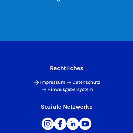
Rechtliches
Impressum
Datenschutz
Hinweisgebersystem
Soziale Netzwerke