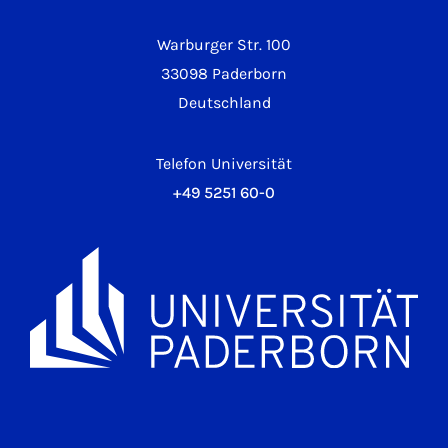
Warburger Str. 100
33098 Paderborn
Deutschland
Telefon Universität
+49 5251 60-0