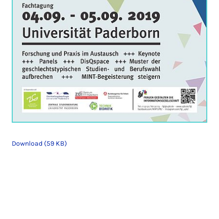
Download (59 KB)