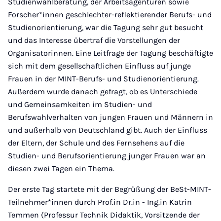
Studienwahlberatung, der Arbeitsagenturen sowie
Forscher*innen geschlechter-reflektierender Berufs- und
Studienorientierung, war die Tagung sehr gut besucht
und das Interesse übertraf die Vorstellungen der
Organisatorinnen. Eine Leitfrage der Tagung beschäftigte
sich mit dem gesellschaftlichen Einfluss auf junge
Frauen in der MINT-Berufs- und Studienorientierung.
Außerdem wurde danach gefragt, ob es Unterschiede
und Gemeinsamkeiten im Studien- und
Berufswahlverhalten von jungen Frauen und Männern in
und außerhalb von Deutschland gibt. Auch der Einfluss
der Eltern, der Schule und des Fernsehens auf die
Studien- und Berufsorientierung junger Frauen war an
diesen zwei Tagen ein Thema.
Der erste Tag startete mit der Begrüßung der BeSt-MINT-
Teilnehmer*innen durch Prof.in Dr.in - Ing.in Katrin
Temmen (Professur Technik Didaktik, Vorsitzende der