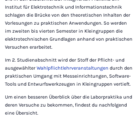
Institut für Elektrotechnik und Informationstechnik
schlagen die Brücke von den theoretischen Inhalten der
Vorlesungen zu praktischen Anwendungen. So werden
im zweiten bis vierten Semester in Kleingruppen die
elektrotechnischen Grundlagen anhand von praktischen
Versuchen erarbeitet.
Im 2. Studienabschnitt wird der Stoff der Pflicht- und
ausgewählter
Wahlpflichtlehrveranstaltungen
durch den
praktischen Umgang mit Messeinrichtungen, Software-
Tools und Entwurfswerkzeugen in Kleingruppen vertieft.
Um einen besseren Überblick über die Laborpraktika und
deren Versuche zu bekommen, findest du nachfolgend
eine Übersicht.