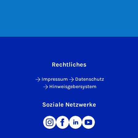
Rechtliches
Impressum
Datenschutz
Hinweisgebersystem
Soziale Netzwerke