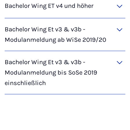
Bachelor Wing ET v4 und höher
Bachelor Wing Et v3 & v3b -
Modulanmeldung ab WiSe 2019/20
Bachelor Wing Et v3 & v3b -
Modulanmeldung bis SoSe 2019
einschließlich