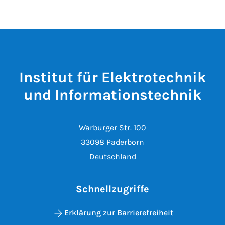
Institut für Elektrotechnik
und Informationstechnik
Warburger Str. 100
33098 Paderborn
Deutschland
Schnellzugriffe
Erklärung zur Barrierefreiheit