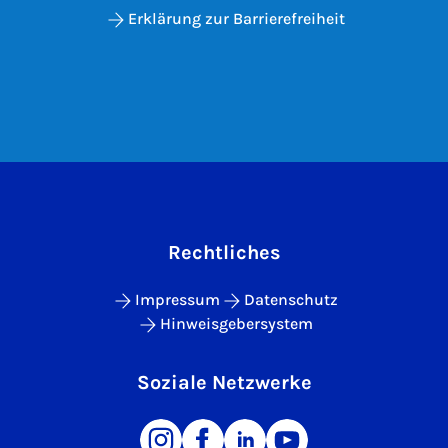
Erklärung zur Barrierefreiheit
Rechtliches
Impressum
Datenschutz
Hinweisgebersystem
Soziale Netzwerke