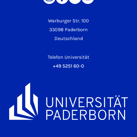
Warburger Str. 100
33098 Paderborn
Deutschland
Telefon Universität
+49 5251 60-0