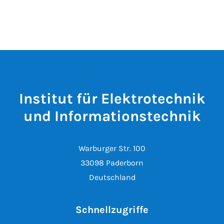
Institut für Elektrotechnik
und Informationstechnik
Warburger Str. 100
33098 Paderborn
Deutschland
Schnellzugriffe