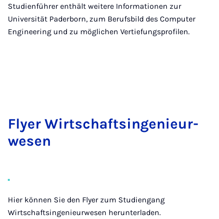
Studienführer enthält weitere Informationen zur
Universität Paderborn, zum Berufsbild des Computer
Engineering und zu möglichen Vertiefungsprofilen.
Flyer Wirt­schaft­s­in­ge­ni­eu­r­
we­sen
Hier können Sie den Flyer zum Studiengang
Wirtschaftsingenieurwesen herunterladen.