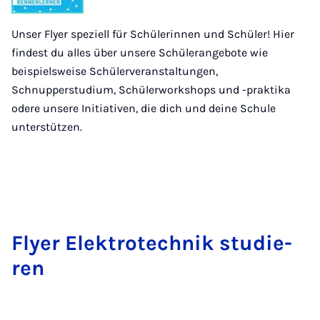
Unser Flyer speziell für Schülerinnen und Schüler! Hier
findest du alles über unsere Schülerangebote wie
beispielsweise Schülerveranstaltungen,
Schnupperstudium, Schülerworkshops und -praktika
odere unsere Initiativen, die dich und deine Schule
unterstützen.
Flyer Elek­tro­tech­nik stu­die­
ren