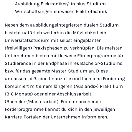
Ausbildung Elektroniker/-in plus Studium
Wirtschaftsingenieurwesen Elektrotechnik
Neben dem ausbildungsintegrierten dualen Studium
besteht natürlich weiterhin die Möglichkeit ein
Universitätsstudium mit selbst eingeplanten
(freiwilligen) Praxisphasen zu verknüpfen. Die meisten
Unternehmen bieten mittlerweile Förderprogramme für
Studierende in der Endphase ihres Bachelor-Studiums
bzw. für das gesamte Master-Studium an. Diese
umfassen i.d.R. eine finanzielle und fachliche Förderung
kombiniert mit einem längeren (Auslands-) Praktikum
(3-6 Monate) oder einer Abschlussarbeit
(Bachelor-/Masterarbeit). Für entsprechende
Förderprogramme kannst du dich in den jeweiligen
Karriere-Portalen der Unternehmen informieren.