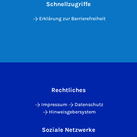
Schnellzugriffe
Erklärung zur Barrierefreiheit
Rechtliches
Impressum
Datenschutz
Hinweisgebersystem
Soziale Netzwerke