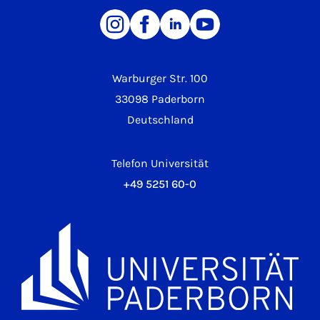
Warburger Str. 100
33098 Paderborn
Deutschland
Telefon Universität
+49 5251 60-0