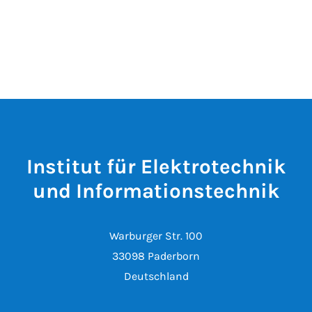
Institut für Elektrotechnik
und Informationstechnik
Warburger Str. 100
33098 Paderborn
Deutschland