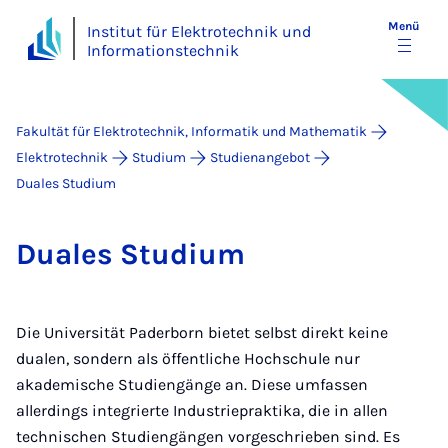
Menü
Institut für Elektrotechnik und
Informationstechnik
Fakultät für Elektrotechnik, Informatik und Mathematik
Elektrotechnik
Studium
Studienangebot
Duales Studium
Du­a­les Stu­di­um
Die Universität Paderborn bietet selbst direkt keine
dualen, sondern als öffentliche Hochschule nur
akademische Studiengänge an. Diese umfassen
allerdings integrierte Industriepraktika, die in allen
technischen Studiengängen vorgeschrieben sind. Es