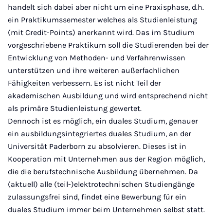
handelt sich dabei aber nicht um eine Praxisphase, d.h.
ein Praktikumssemester welches als Studienleistung
(mit Credit-Points) anerkannt wird. Das im Studium
vorgeschriebene Praktikum soll die Studierenden bei der
Entwicklung von Methoden- und Verfahrenwissen
unterstützen und ihre weiteren außerfachlichen
Fähigkeiten verbessern. Es ist nicht Teil der
akademischen Ausbildung und wird entsprechend nicht
als primäre Studienleistung gewertet.
Dennoch ist es möglich, ein duales Studium, genauer
ein ausbildungsintegriertes duales Studium, an der
Universität Paderborn zu absolvieren. Dieses ist in
Kooperation mit Unternehmen aus der Region möglich,
die die berufstechnische Ausbildung übernehmen. Da
(aktuell) alle (teil-)elektrotechnischen Studiengänge
zulassungsfrei sind, findet eine Bewerbung für ein
duales Studium immer beim Unternehmen selbst statt.