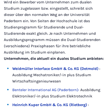
Wird ein Bewerber vom Unternehmen zum dualen
Studium zugelassen bzw. eingestellt, schreibt sich
dieser über den normalen Weg an der Universität
Paderborn ein. Von Seiten der Hochschule ist das
Studienprogramm für Studierende und Dual-
Studierende exakt gleich. Je nach Unternehmen und
Ausbildungsprogramm müssen die Dual-Studierenden
(verschiedene) Praxisphasen für ihre betriebliche
Ausbildung im Studium einplanen.
Unternehmen, die aktuell ein duales Studium anbieten:
Weidmüller Interface GmbH & Co. KG (Detmold)
:
Ausbildung Mechatroniker/-in plus Studium
Wirtschaftsingenieurwesen
Benteler International AG (Paderborn):
Ausbildung
Elektroniker/-in plus Studium Elektrotechnik
Heinrich Kuper GmbH & Co. KG (Rietberg)
: