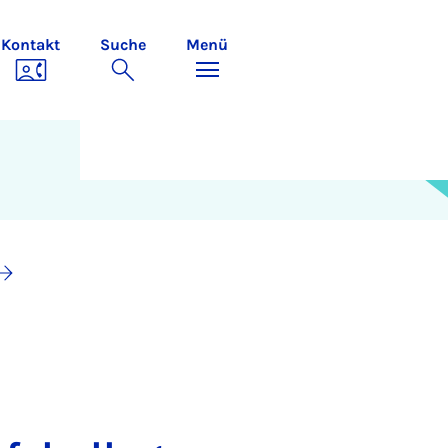
Kontakt
Suche
Menü