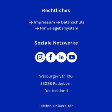
Rechtliches
Impressum
Datenschutz
Hinweisgebersystem
Soziale Netzwerke
Warburger Str. 100
33098 Paderborn
Deutschland
Telefon Universität