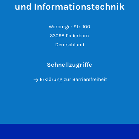
und Informationstechnik
Warburger Str. 100
33098 Paderborn
Deutschland
Schnellzugriffe
Erklärung zur Barrierefreiheit