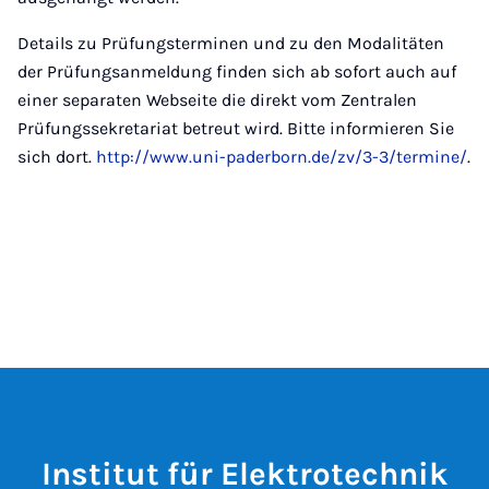
Details zu Prüfungsterminen und zu den Modalitäten
der Prüfungsanmeldung finden sich ab sofort auch auf
einer separaten Webseite die direkt vom Zentralen
Prüfungssekretariat betreut wird. Bitte informieren Sie
sich dort.
http://www.uni-paderborn.de/zv/3-3/termine/
.
Institut für Elektrotechnik