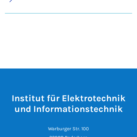
Institut für Elektrotechnik
und Informationstechnik
Warburger Str. 100