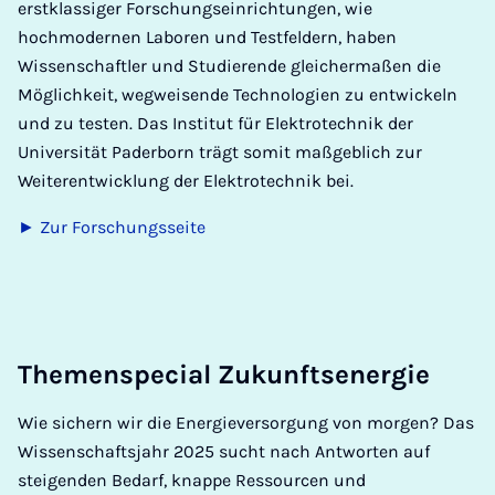
erstklassiger Forschungseinrichtungen, wie
hochmodernen Laboren und Testfeldern, haben
Wissenschaftler und Studierende gleichermaßen die
Möglichkeit, wegweisende Technologien zu entwickeln
und zu testen. Das Institut für Elektrotechnik der
Universität Paderborn trägt somit maßgeblich zur
Weiterentwicklung der Elektrotechnik bei.
► Zur Forschungsseite
The­men­spe­ci­al Zu­kunft­s­ener­gie
Wie sichern wir die Energieversorgung von morgen? Das
Wissenschaftsjahr 2025 sucht nach Antworten auf
steigenden Bedarf, knappe Ressourcen und