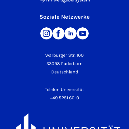
Soziale Netzwerke
Warburger Str. 100
33098 Paderborn
Deutschland
Telefon Universität
+49 5251 60-0