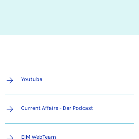
Youtube
Current Affairs - Der Podcast
EIM WebTeam