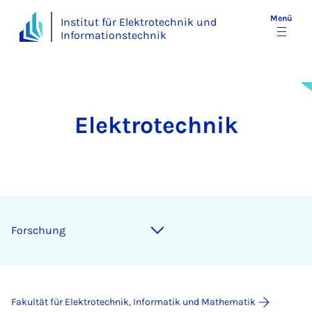
Menü
Institut für Elektrotechnik und
Informationstechnik
Elektrotechnik
For­schung
Fakultät für Elektrotechnik, Informatik und Mathematik