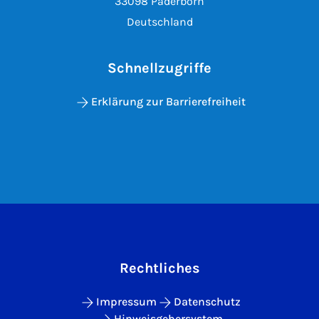
33098 Paderborn
Deutschland
Schnellzugriffe
Erklärung zur Barrierefreiheit
Rechtliches
Impressum
Datenschutz
Hinweisgebersystem