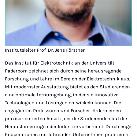
Institutsleiter Prof. Dr. Jens Förstner
Das Institut für Elektrotechnik an der Universität
Paderborn zeichnet sich durch seine herausragende
Forschung und Lehre im Bereich der Elektrotechnik aus.
Mit modernster Ausstattung bietet es den Studierenden
eine optimale Lernumgebung, in der sie innovative
Technologien und Lösungen entwickeln können. Die
engagierten Professoren und Forscher fördern einen
praxisorientierten Ansatz, der die Studierenden auf die
Herausforderungen der Industrie vorbereitet. Durch enge
Kooperationen mit führenden Unternehmen profitieren