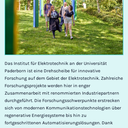
Das Institut für Elektrotechnik an der Universität
Paderborn ist eine Drehscheibe für innovative
Forschung auf dem Gebiet der Elektrotechnik. Zahlreiche
Forschungsprojekte werden hier in enger
Zusammenarbeit mit renommierten Industriepartnern
durchgeführt. Die Forschungsschwerpunkte erstrecken
sich von modernen Kommunikationstechnologien über
regenerative Energiesysteme bis hin zu
fortgeschrittenen Automatisierungslösungen. Dank