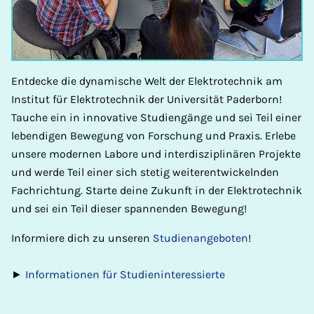
Entdecke die dynamische Welt der Elektrotechnik am
Institut für Elektrotechnik der Universität Paderborn!
Tauche ein in innovative Studiengänge und sei Teil einer
lebendigen Bewegung von Forschung und Praxis. Erlebe
unsere modernen Labore und interdisziplinären Projekte
und werde Teil einer sich stetig weiterentwickelnden
Fachrichtung. Starte deine Zukunft in der Elektrotechnik
und sei ein Teil dieser spannenden Bewegung!
Informiere dich zu unseren
Studienangeboten
!
►
Informationen für Studieninteressierte