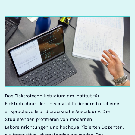
Das Elektrotechnikstudium am Institut für
Elektrotechnik der Universität Paderborn bietet eine
anspruchsvolle und praxisnahe Ausbildung. Die
Studierenden profitieren von modernen
Laboreinrichtungen und hochqualifizierten Dozenten,
die innovative Lehrmethoden anwenden. Der