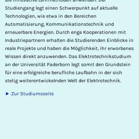
Studiengang legt einen Schwerpunkt auf aktuelle
Technologien, wie etwa in den Bereichen
Automatisierung, Kommunikationstechnik und
erneuerbare Energien. Durch enge Kooperationen mit
Industriepartnern erhalten die Studierenden Einblicke in
reale Projekte und haben die Möglichkeit, ihr erworbenes
Wissen direkt anzuwenden. Das Elektrotechnikstudium
an der Universität Paderborn legt somit den Grundstein
für eine erfolgreiche berufliche Laufbahn in der sich
stetig weiterentwickelnden Welt der Elektrotechnik.
► Zur Studiumsseite