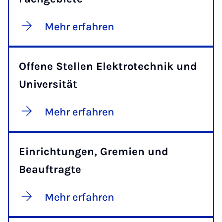
Mehr erfahren
Offene Stellen Elektrotechnik und
Universität
Mehr erfahren
Einrichtungen, Gremien und
Beauftragte
Mehr erfahren