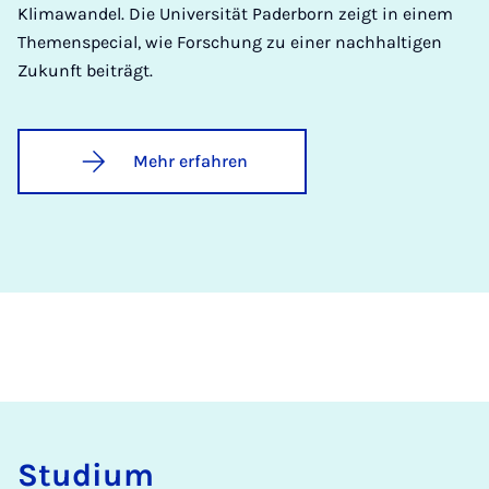
Klimawandel. Die Universität Paderborn zeigt in einem
Themenspecial, wie Forschung zu einer nachhaltigen
Zukunft beiträgt.
Mehr erfahren
Stu­di­um