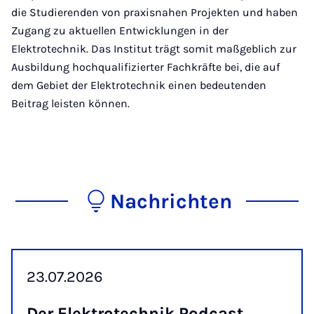
die Studierenden von praxisnahen Projekten und haben
Zugang zu aktuellen Entwicklungen in der
Elektrotechnik. Das Institut trägt somit maßgeblich zur
Ausbildung hochqualifizierter Fachkräfte bei, die auf
dem Gebiet der Elektrotechnik einen bedeutenden
Beitrag leisten können.
Nachrichten
23.07.2026
Der Elek­tro­tech­nik Pod­cast