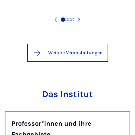
Weitere Veranstaltungen
Das Institut
Professor*innen und ihre
Fachgebiete