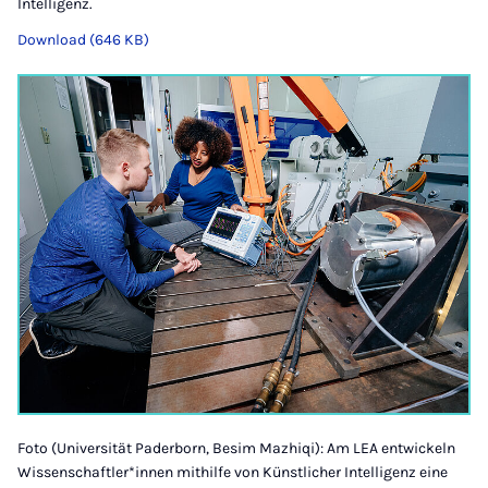
Intelligenz.
Download (646 KB)
Foto (Universität Paderborn, Besim Mazhiqi): Am LEA entwickeln
Wissenschaftler*innen mithilfe von Künstlicher Intelligenz eine