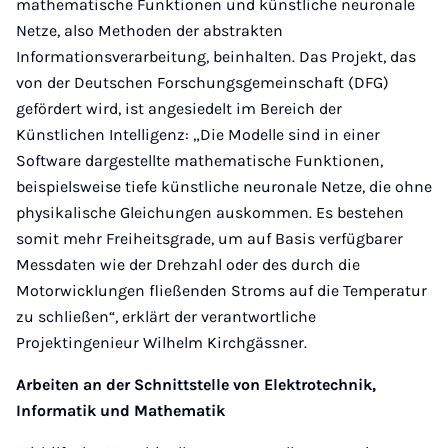
mathematische Funktionen und künstliche neuronale
Netze, also Methoden der abstrakten
Informationsverarbeitung, beinhalten. Das Projekt, das
von der Deutschen Forschungsgemeinschaft (DFG)
gefördert wird, ist angesiedelt im Bereich der
Künstlichen Intelligenz: „Die Modelle sind in einer
Software dargestellte mathematische Funktionen,
beispielsweise tiefe künstliche neuronale Netze, die ohne
physikalische Gleichungen auskommen. Es bestehen
somit mehr Freiheitsgrade, um auf Basis verfügbarer
Messdaten wie der Drehzahl oder des durch die
Motorwicklungen fließenden Stroms auf die Temperatur
zu schließen“, erklärt der verantwortliche
Projektingenieur Wilhelm Kirchgässner.
Arbeiten an der Schnittstelle von Elektrotechnik,
Informatik und Mathematik