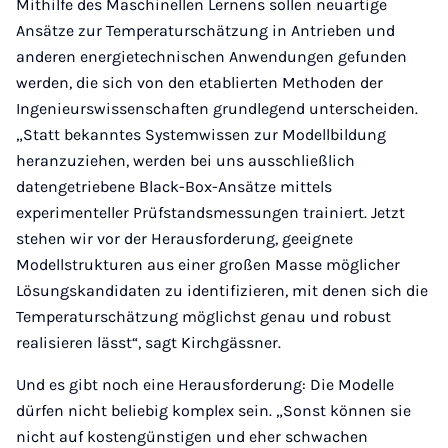
Mithilfe des Maschinellen Lernens sollen neuartige
Ansätze zur Temperaturschätzung in Antrieben und
anderen energietechnischen Anwendungen gefunden
werden, die sich von den etablierten Methoden der
Ingenieurswissenschaften grundlegend unterscheiden.
„Statt bekanntes Systemwissen zur Modellbildung
heranzuziehen, werden bei uns ausschließlich
datengetriebene Black-Box-Ansätze mittels
experimenteller Prüfstandsmessungen trainiert. Jetzt
stehen wir vor der Herausforderung, geeignete
Modellstrukturen aus einer großen Masse möglicher
Lösungskandidaten zu identifizieren, mit denen sich die
Temperaturschätzung möglichst genau und robust
realisieren lässt“, sagt Kirchgässner.
Und es gibt noch eine Herausforderung: Die Modelle
dürfen nicht beliebig komplex sein. „Sonst können sie
nicht auf kostengünstigen und eher schwachen