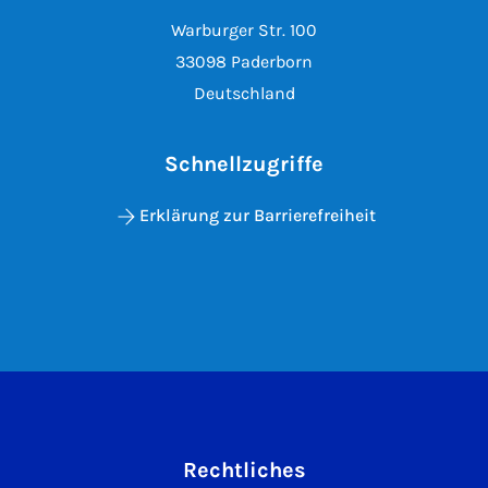
Warburger Str. 100
33098 Paderborn
Deutschland
Schnellzugriffe
Erklärung zur Barrierefreiheit
Rechtliches