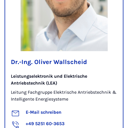
Dr.-Ing. Oliver Wallscheid
Leistungselektronik und Elektrische
Antriebstechnik (LEA)
Leitung Fachgruppe Elektrische Antriebstechnik &
Intelligente Energiesysteme
E-Mail schreiben
+49 5251 60-3653