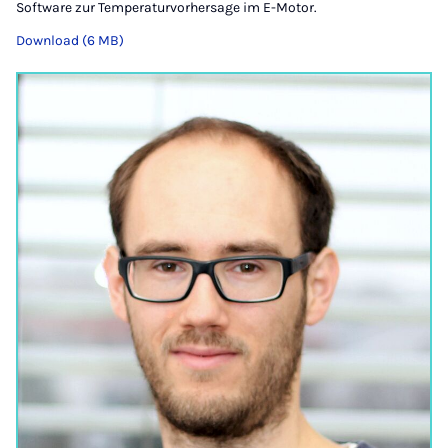
Software zur Temperaturvorhersage im E-Motor.
Download (6 MB)