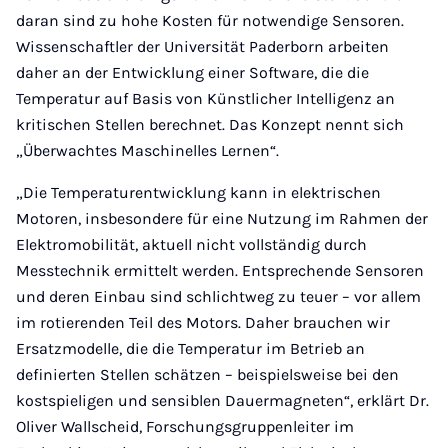
daran sind zu hohe Kosten für notwendige Sensoren.
Wissenschaftler der Universität Paderborn arbeiten
daher an der Entwicklung einer Software, die die
Temperatur auf Basis von Künstlicher Intelligenz an
kritischen Stellen berechnet. Das Konzept nennt sich
„Überwachtes Maschinelles Lernen“.
„Die Temperaturentwicklung kann in elektrischen
Motoren, insbesondere für eine Nutzung im Rahmen der
Elektromobilität, aktuell nicht vollständig durch
Messtechnik ermittelt werden. Entsprechende Sensoren
und deren Einbau sind schlichtweg zu teuer – vor allem
im rotierenden Teil des Motors. Daher brauchen wir
Ersatzmodelle, die die Temperatur im Betrieb an
definierten Stellen schätzen – beispielsweise bei den
kostspieligen und sensiblen Dauermagneten“, erklärt Dr.
Oliver Wallscheid, Forschungsgruppenleiter im