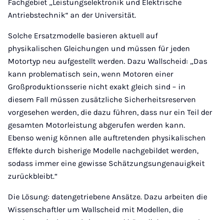
Fachgebiet „Leistungselektronik und Elektrische
Antriebstechnik“ an der Universität.
Solche Ersatzmodelle basieren aktuell auf
physikalischen Gleichungen und müssen für jeden
Motortyp neu aufgestellt werden. Dazu Wallscheid: „Das
kann problematisch sein, wenn Motoren einer
Großproduktionsserie nicht exakt gleich sind – in
diesem Fall müssen zusätzliche Sicherheitsreserven
vorgesehen werden, die dazu führen, dass nur ein Teil der
gesamten Motorleistung abgerufen werden kann.
Ebenso wenig können alle auftretenden physikalischen
Effekte durch bisherige Modelle nachgebildet werden,
sodass immer eine gewisse Schätzungsungenauigkeit
zurückbleibt.“
Die Lösung: datengetriebene Ansätze. Dazu arbeiten die
Wissenschaftler um Wallscheid mit Modellen, die