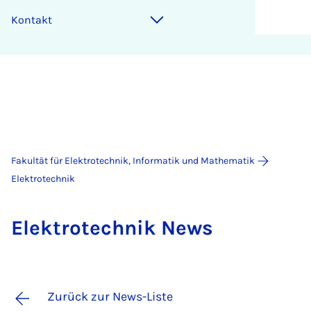
Kontakt
Fakultät für Elektrotechnik, Informatik und Mathematik
Elektrotechnik
Elek­tro­tech­nik News
Zurück zur News-Liste