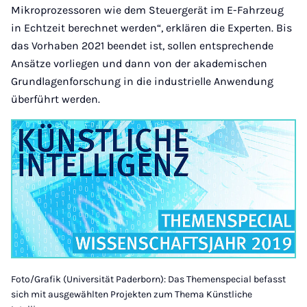
Mikroprozessoren wie dem Steuergerät im E-Fahrzeug
in Echtzeit berechnet werden“, erklären die Experten. Bis
das Vorhaben 2021 beendet ist, sollen entsprechende
Ansätze vorliegen und dann von der akademischen
Grundlagenforschung in die industrielle Anwendung
überführt werden.
Foto/Grafik (Universität Paderborn): Das Themenspecial befasst
sich mit ausgewählten Projekten zum Thema Künstliche