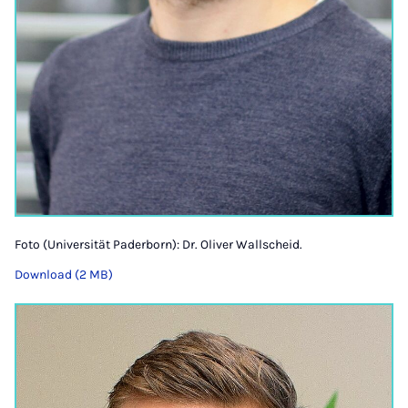
Foto (Universität Paderborn): Dr. Oliver Wallscheid.
Download (2 MB)