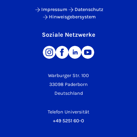
Impressum
Datenschutz
Hinweisgebersystem
Soziale Netzwerke
Warburger Str. 100
33098 Paderborn
Deutschland
Telefon Universität
+49 5251 60-0