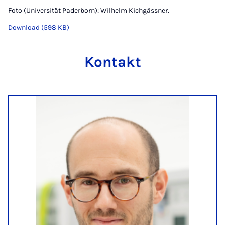
Foto (Universität Paderborn): Wilhelm Kichgässner.
Download (598 KB)
Kontakt