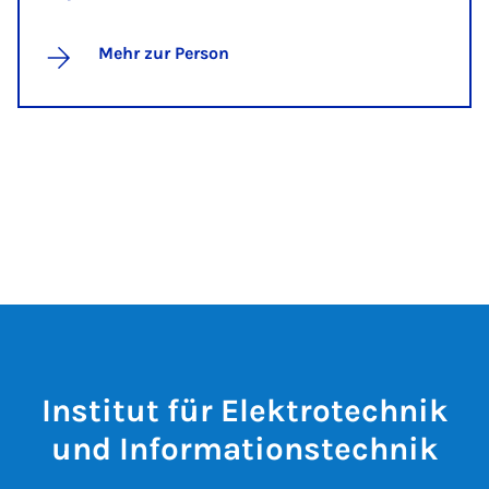
Mehr zur Person
Institut für Elektrotechnik
und Informationstechnik