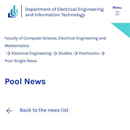
Menu
Department of Electrical Engineering
and Information Technology
Faculty of Computer Science, Electrical Engineering and
Mathematics
Electrical Engineering
Studies
Poolrooms
Pool-Single-News
Pool News
Back to the news list