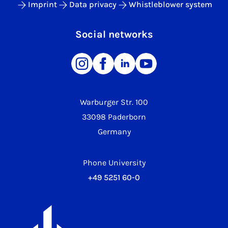
Imprint
Data privacy
Whistleblower system
Social networks
Warburger Str. 100
33098 Paderborn
Germany
Phone University
+49 5251 60-0