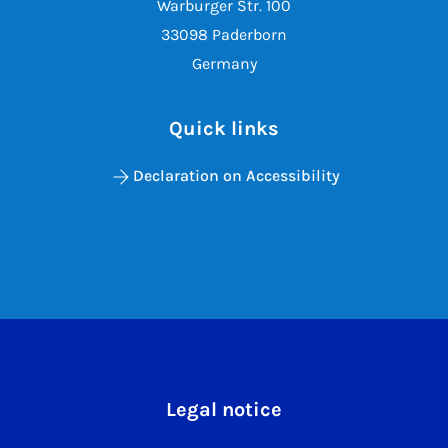
Warburger Str. 100
33098 Paderborn
Germany
Quick links
Declaration on Accessibility
Legal notice