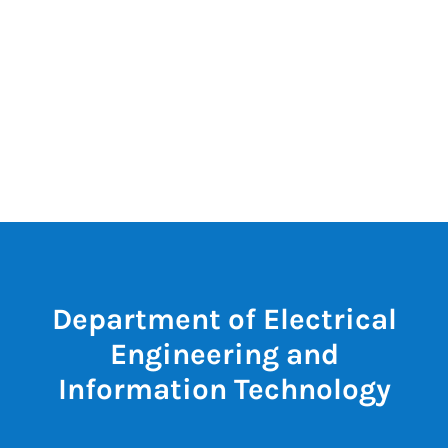
Department of Electrical
Engineering and
Information Technology