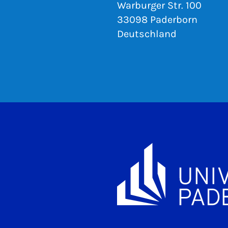
Warburger Str. 100
33098 Paderborn
Deutschland