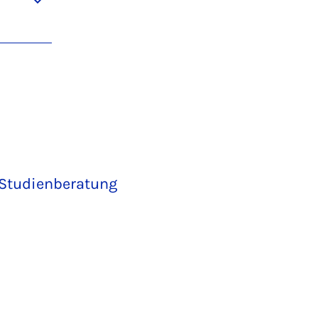
Studienberatung