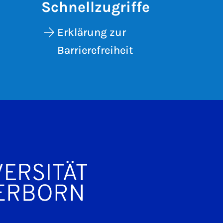
Schnellzugriffe
Erklärung zur
Barrierefreiheit