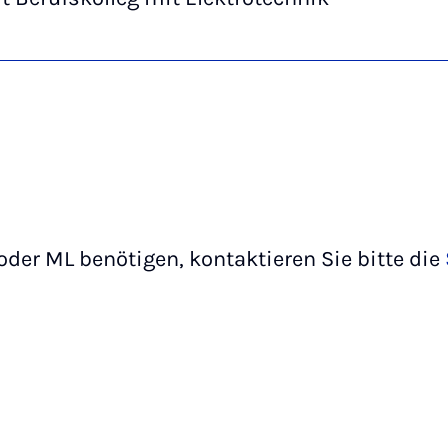
oder ML benötigen, kontaktieren Sie bitte die