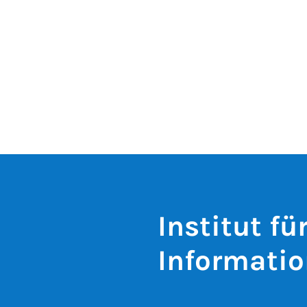
Institut fü
Informatio