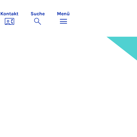
Kontakt
Suche
Menü