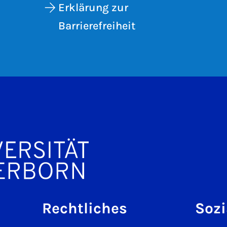
Erklärung zur
Barrierefreiheit
Rechtliches
Sozi