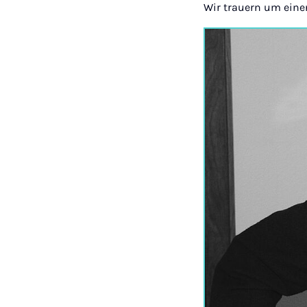
Wir trauern um eine