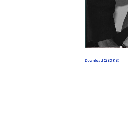
Download (230 KB)