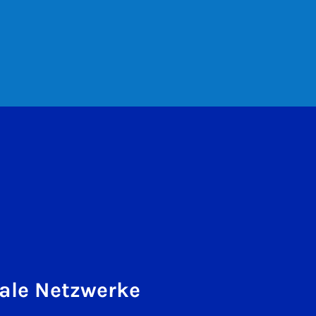
ale Netzwerke