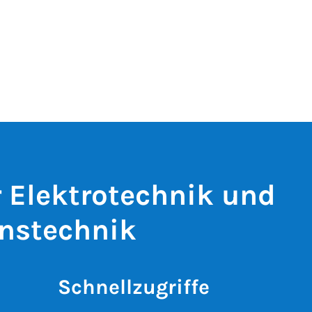
r Elektrotechnik und
nstechnik
Schnellzugriffe