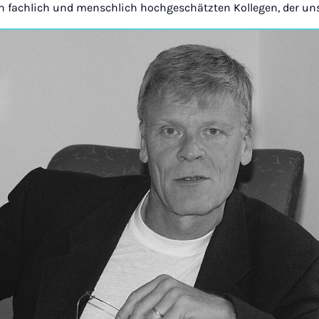
n fachlich und menschlich hochgeschätzten Kollegen, der uns