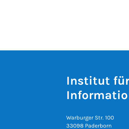
Institut fü
Informatio
Warburger Str. 100
33098 Paderborn