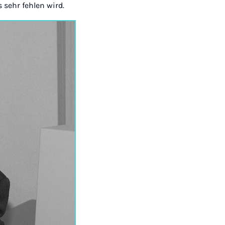
 sehr fehlen wird.