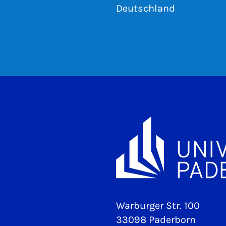
Deutschland
Warburger Str. 100
33098 Paderborn