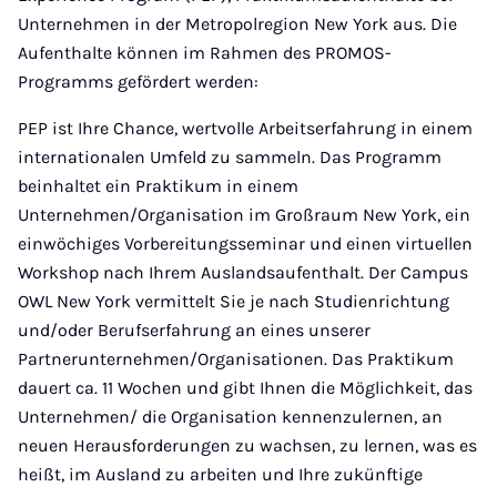
Unternehmen in der Metropolregion New York aus. Die
Aufenthalte können im Rahmen des PROMOS-
Programms gefördert werden:
PEP ist Ihre Chance, wertvolle Arbeitserfahrung in einem
internationalen Umfeld zu sammeln. Das Programm
beinhaltet ein Praktikum in einem
Unternehmen/Organisation im Großraum New York, ein
einwöchiges Vorbereitungsseminar und einen virtuellen
Workshop nach Ihrem Auslandsaufenthalt. Der Campus
OWL New York vermittelt Sie je nach Studienrichtung
und/oder Berufserfahrung an eines unserer
Partnerunternehmen/Organisationen. Das Praktikum
dauert ca. 11 Wochen und gibt Ihnen die Möglichkeit, das
Unternehmen/ die Organisation kennenzulernen, an
neuen Herausforderungen zu wachsen, zu lernen, was es
heißt, im Ausland zu arbeiten und Ihre zukünftige