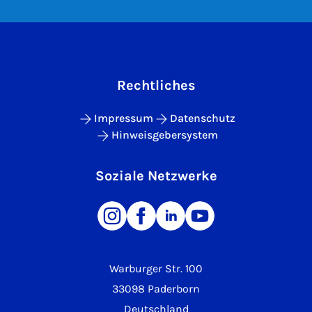
Rechtliches
Impressum
Datenschutz
Hinweisgebersystem
Soziale Netzwerke
Warburger Str. 100
33098 Paderborn
Deutschland