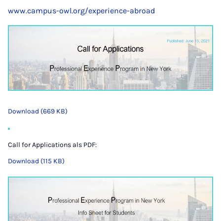
www.campus-owl.org/experience-abroad
Download (669 KB)
Call for Applications als PDF:
Download (115 KB)