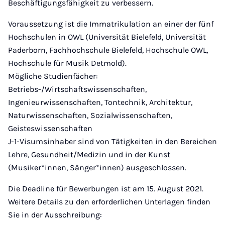
Beschäftigungsfähigkeit zu verbessern.
Voraussetzung ist die Immatrikulation an einer der fünf
Hochschulen in OWL (Universität Bielefeld, Universität
Paderborn, Fachhochschule Bielefeld, Hochschule OWL,
Hochschule für Musik Detmold).
Mögliche Studienfächer:
Betriebs-/Wirtschaftswissenschaften,
Ingenieurwissenschaften, Tontechnik, Architektur,
Naturwissenschaften, Sozialwissenschaften,
Geisteswissenschaften
J-1-Visumsinhaber sind von Tätigkeiten in den Bereichen
Lehre, Gesundheit/Medizin und in der Kunst
(Musiker*innen, Sänger*innen) ausgeschlossen.
Die Deadline für Bewerbungen ist am 15. August 2021.
Weitere Details zu den erforderlichen Unterlagen finden
Sie in der Ausschreibung: