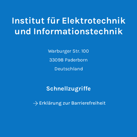
Institut für Elektrotechnik
und Informationstechnik
Warburger Str. 100
33098 Paderborn
Deutschland
Schnellzugriffe
Erklärung zur Barrierefreiheit