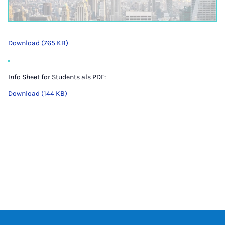
Download (765 KB)
Info Sheet for Students als PDF:
Download (144 KB)