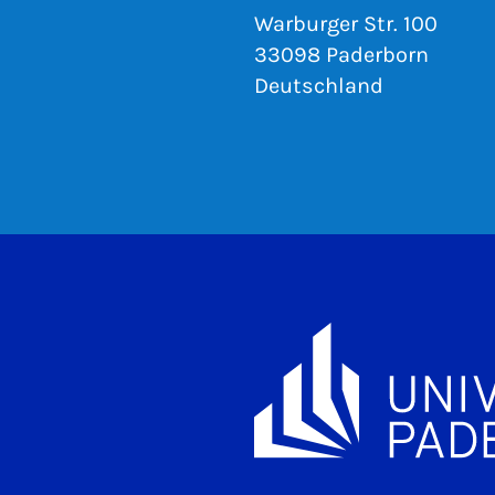
Warburger Str. 100
33098 Paderborn
Deutschland