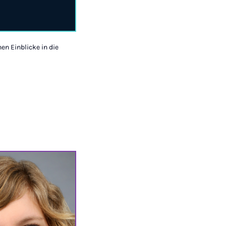
en Einblicke in die