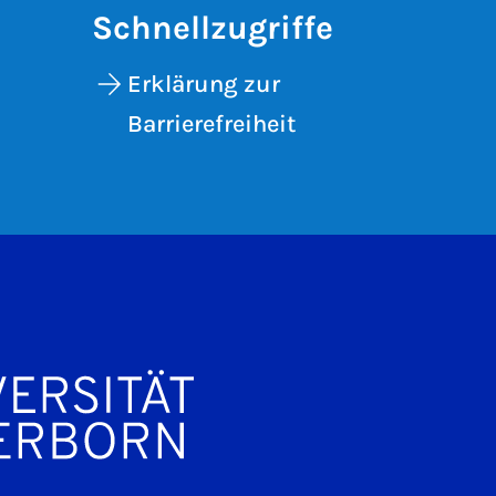
Schnellzugriffe
Erklärung zur
Barrierefreiheit