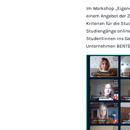
Im Workshop „Eigene
einem Angebot der Z
Kriterien für die S
Studiengänge online 
Studentinnen ins Ge
Unternehmen BENTELE