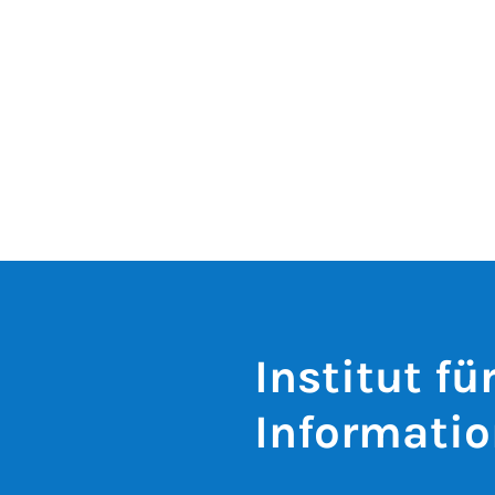
Institut fü
Informatio