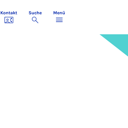
Kontakt
Suche
Menü