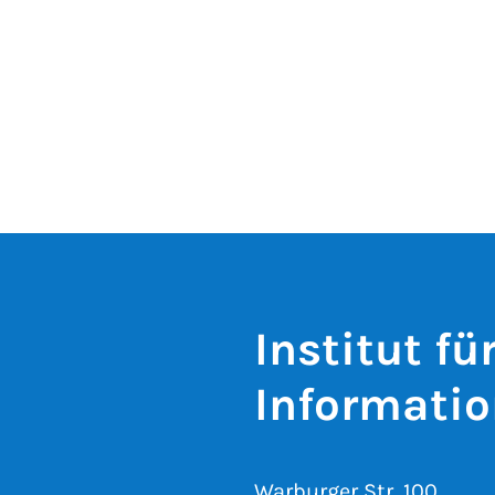
Institut fü
Informatio
Warburger Str. 100