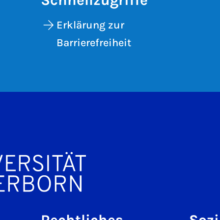
Schnellzugriffe
Erklärung zur
Barrierefreiheit
Rechtliches
Sozi