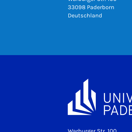
33098 Paderborn
Deutschland
Warburger Str. 100