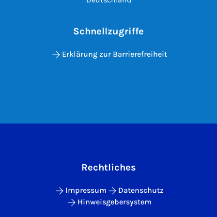
Schnellzugriffe
Erklärung zur Barrierefreiheit
Rechtliches
Impressum
Datenschutz
Hinweisgebersystem