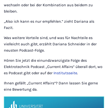
wechseln oder bei der Kombination aus beidem zu
bleiben.
„Also ich kann es nur empfehlen.“ zieht Dariana als
Fazit.
Was weitere Vorteile sind, und was für Nachteile es
vielleicht auch gibt, erzählt Dariana Schneider in der
neusten Podcast-Folge.
Hören Sie jetzt die einundzwanzigste Folge des
Elektrotechnik Podcast „Current Affairs“ überall dort, wo
es Podcast gibt oder auf der
Institutsseite
.
Ihnen gefällt „Current Affairs“? Dann lassen Sie gerne
eine Bewertung da.