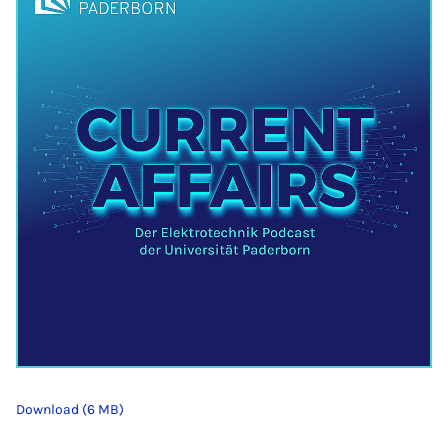
Download (6 MB)