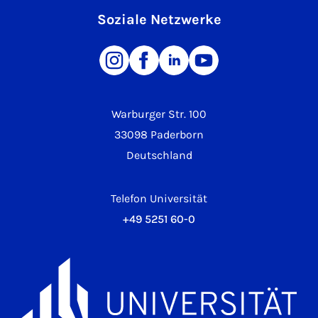
Soziale Netzwerke
Warburger Str. 100
33098 Paderborn
Deutschland
Telefon Universität
+49 5251 60-0