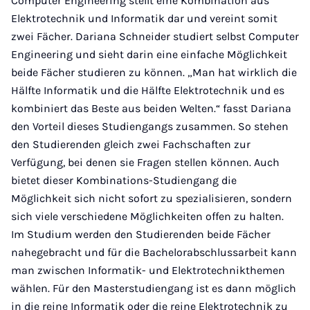
Computer Engineering stellt eine Kombination aus
Elektrotechnik und Informatik dar und vereint somit
zwei Fächer. Dariana Schneider studiert selbst Computer
Engineering und sieht darin eine einfache Möglichkeit
beide Fächer studieren zu können. „Man hat wirklich die
Hälfte Informatik und die Hälfte Elektrotechnik und es
kombiniert das Beste aus beiden Welten.“ fasst Dariana
den Vorteil dieses Studiengangs zusammen. So stehen
den Studierenden gleich zwei Fachschaften zur
Verfügung, bei denen sie Fragen stellen können. Auch
bietet dieser Kombinations-Studiengang die
Möglichkeit sich nicht sofort zu spezialisieren, sondern
sich viele verschiedene Möglichkeiten offen zu halten.
Im Studium werden den Studierenden beide Fächer
nahegebracht und für die Bachelorabschlussarbeit kann
man zwischen Informatik- und Elektrotechnikthemen
wählen. Für den Masterstudiengang ist es dann möglich
in die reine Informatik oder die reine Elektrotechnik zu