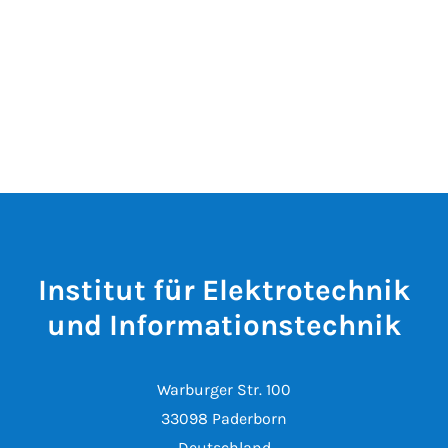
Institut für Elektrotechnik
und Informationstechnik
Warburger Str. 100
33098 Paderborn
Deutschland