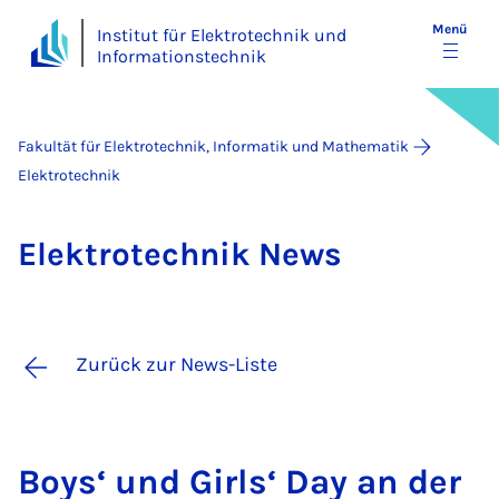
Menü
Institut für Elektrotechnik und
Informationstechnik
Fakultät für Elektrotechnik, Informatik und Mathematik
Elektrotechnik
Elek­tro­tech­nik News
Zurück zur News-Liste
Boys‘ und Girls‘ Day an der