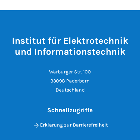
Institut für Elektrotechnik
und Informationstechnik
Warburger Str. 100
33098 Paderborn
Deutschland
Schnellzugriffe
Erklärung zur Barrierefreiheit