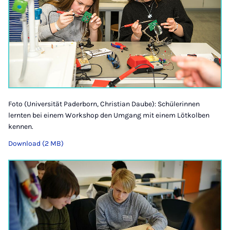
Foto (Universität Paderborn, Christian Daube): Schülerinnen
lernten bei einem Workshop den Umgang mit einem Lötkolben
kennen.
Download (2 MB)