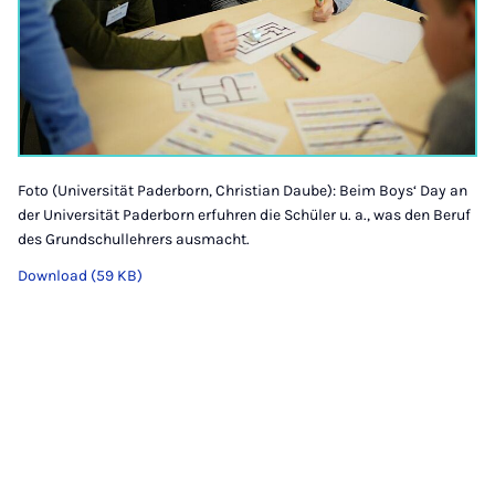
Foto (Universität Paderborn, Christian Daube): Beim Boys‘ Day an
der Universität Paderborn erfuhren die Schüler u. a., was den Beruf
des Grundschullehrers ausmacht.
Download (59 KB)