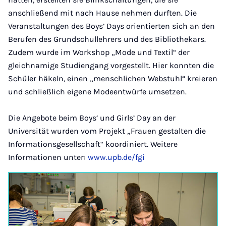
anschließend mit nach Hause nehmen durften. Die
Veranstaltungen des Boys’ Days orientierten sich an den
Berufen des Grundschullehrers und des Bibliothekars.
Zudem wurde im Workshop „Mode und Textil“ der
gleichnamige Studiengang vorgestellt. Hier konnten die
Schüler häkeln, einen „menschlichen Webstuhl“ kreieren
und schließlich eigene Modeentwürfe umsetzen.
Die Angebote beim Boys‘ und Girls’ Day an der
Universität wurden vom Projekt „Frauen gestalten die
Informationsgesellschaft“ koordiniert. Weitere
Informationen unter:
www.upb.de/fgi