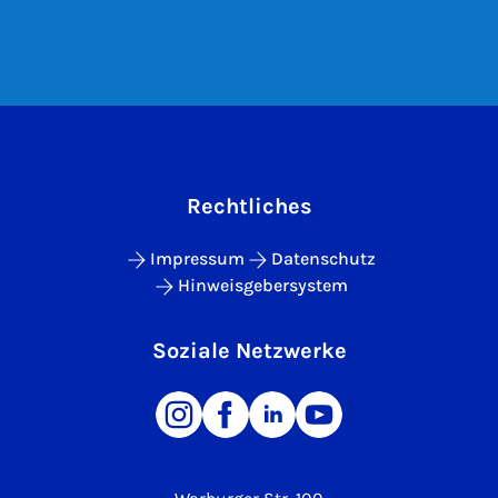
Rechtliches
Impressum
Datenschutz
Hinweisgebersystem
Soziale Netzwerke