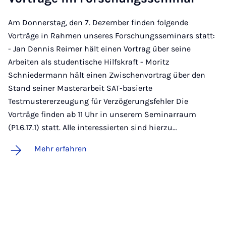
Am Donnerstag, den 7. Dezember finden folgende
Vorträge in Rahmen unseres Forschungsseminars statt:
- Jan Dennis Reimer hält einen Vortrag über seine
Arbeiten als studentische Hilfskraft - Moritz
Schniedermann hält einen Zwischenvortrag über den
Stand seiner Masterarbeit SAT-basierte
Testmustererzeugung für Verzögerungsfehler Die
Vorträge finden ab 11 Uhr in unserem Seminarraum
(P1.6.17.1) statt. Alle interessierten sind hierzu…
Mehr erfahren