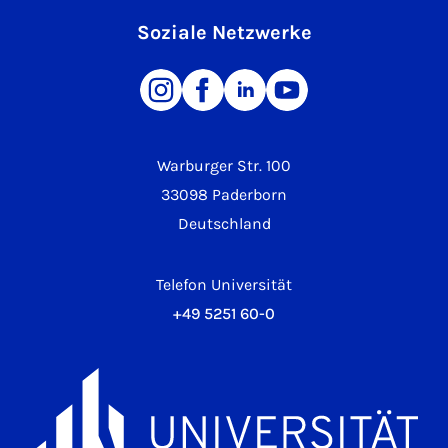
Soziale Netzwerke
Warburger Str. 100
33098 Paderborn
Deutschland
Telefon Universität
+49 5251 60-0