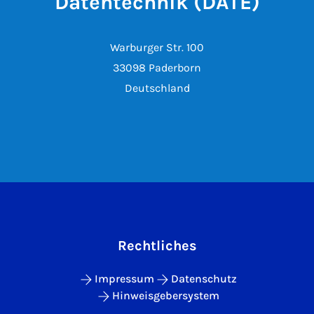
Datentechnik (DATE)
Warburger Str. 100
33098 Paderborn
Deutschland
Rechtliches
Impressum
Datenschutz
Hinweisgebersystem