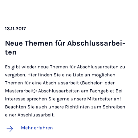
13.11.2017
Neue The­men für Ab­schluss­a­r­bei­
ten
Es gibt wieder neue Themen für Abschlussarbeiten zu
vergeben. Hier finden Sie eine Liste an möglichen
Themen für eine Abschlussarbeit (Bachelor- oder
Masterarbeit): Abschlussarbeiten am Fachgebiet Bei
Interesse sprechen Sie gerne unsere Mitarbeiter an!
Beachten Sie auch unsere Richtlinien zum Schreiben
einer Abschlussarbeit.
Mehr erfahren