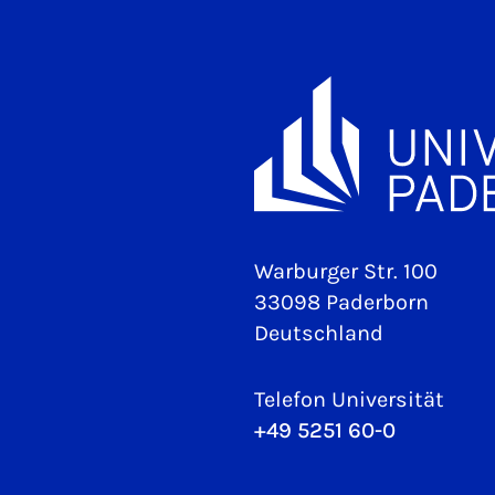
Warburger Str. 100
33098 Paderborn
Deutschland
Telefon Universität
+49 5251 60-0