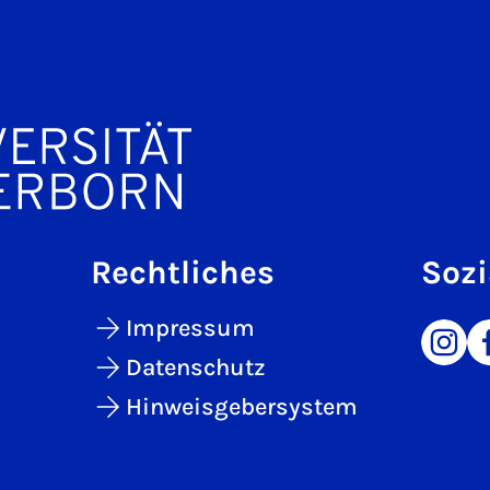
Rechtliches
Sozi
Impressum
Datenschutz
Hinweisgebersystem