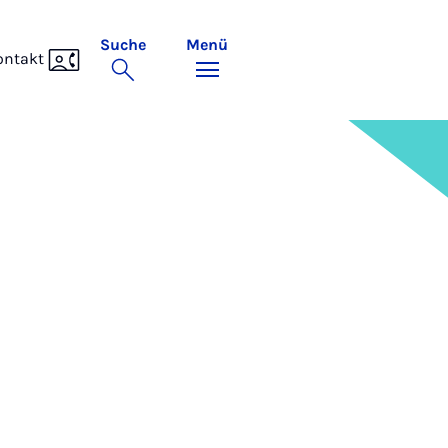
Suche
Menü
ontakt