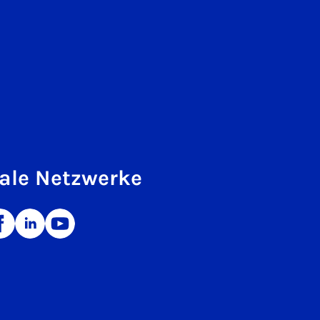
ale Netzwerke