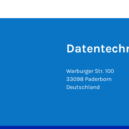
Datentech
Warburger Str. 100
33098 Paderborn
Deutschland