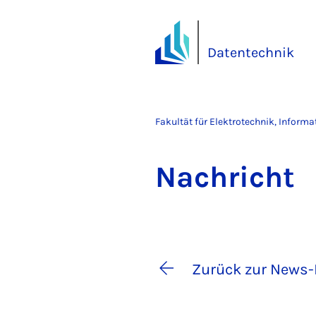
Datentechnik
Fakultät für Elektrotechnik, Inform
Nach­richt
Zurück zur News-