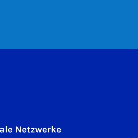
ale Netzwerke