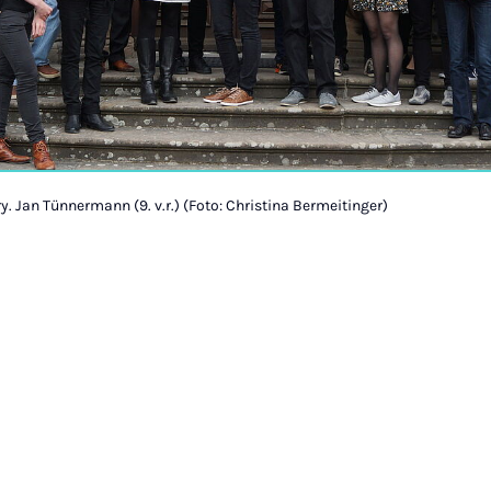
ry. Jan Tünnermann (9. v.r.) (Foto: Christina Bermeitinger)