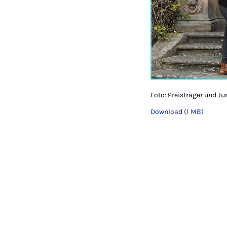
Foto: Preisträger und Ju
Download (1 MB)