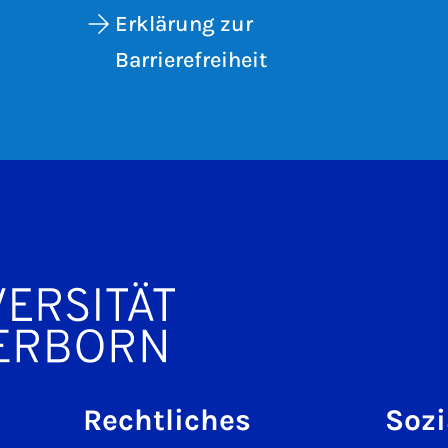
Erklärung zur
Barrierefreiheit
Rechtliches
Sozi