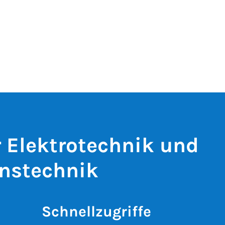
r Elektrotechnik und
nstechnik
Schnellzugriffe