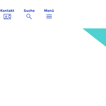
Kontakt
Suche
Menü