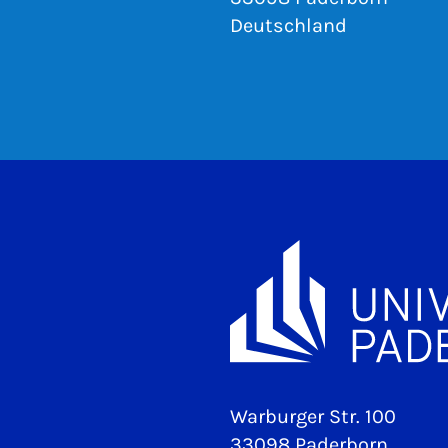
Deutschland
Warburger Str. 100
33098 Paderborn