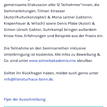
gemeinsame Diskussion aller 12 Teilnehmer*innen; die
Seminarleitungen, Tilman Strasser
(Autor/Kulturkonzepter) & Mona Leitner (Lektorin;
Kiepenheuer & Witsch) sowie Denis Pfabe (Autor) &
Simon Lörsch (Lektor; Suhrkamp) bringen außerdem
Know-how, Erfahrungen und Beispiele aus der Praxis ein.
Die Teilnahme an den Seminarreihen inklusive
Unterbringung ist kostenlos. Alle Infos zu Bewerbung &
Co. sind unter
www.schreibakademie.nrw
abrufbar.
Solltet ihr Rückfragen haben, meldet euch gerne unter
info@literaturhaus-bonn.de
.
Flyer der Ausschreibung