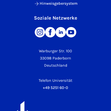
Hinweisgebersystem
Soziale Netzwerke
Warburger Str. 100
33098 Paderborn
Deutschland
Telefon Universität
+49 5251 60-0