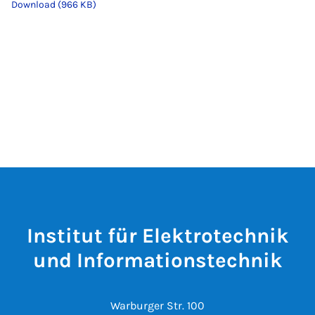
Download (966 KB)
Institut für Elektrotechnik
und Informationstechnik
Warburger Str. 100