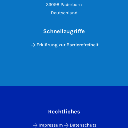
33098 Paderborn
Deutschland
Schnellzugriffe
Erklärung zur Barrierefreiheit
Rechtliches
Impressum
Datenschutz