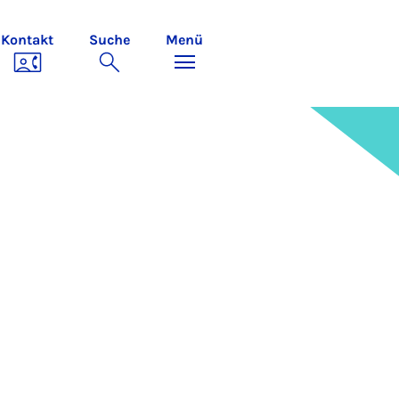
Kontakt
Suche
Menü