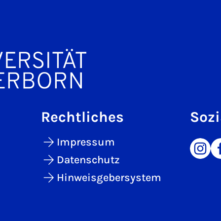
Rechtliches
Sozi
Impressum
Datenschutz
Hinweisgebersystem