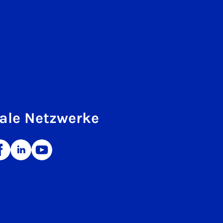
ale Netzwerke