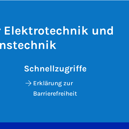
r Elektrotechnik und
nstechnik
Schnellzugriffe
Erklärung zur
Barrierefreiheit