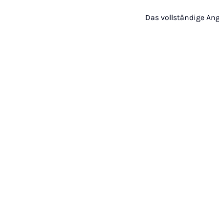
Das vollständige Ang