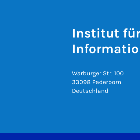
Institut fü
Informatio
Warburger Str. 100
33098 Paderborn
Deutschland