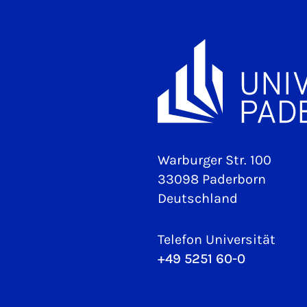
Warburger Str. 100
33098 Paderborn
Deutschland
Telefon Universität
+49 5251 60-0