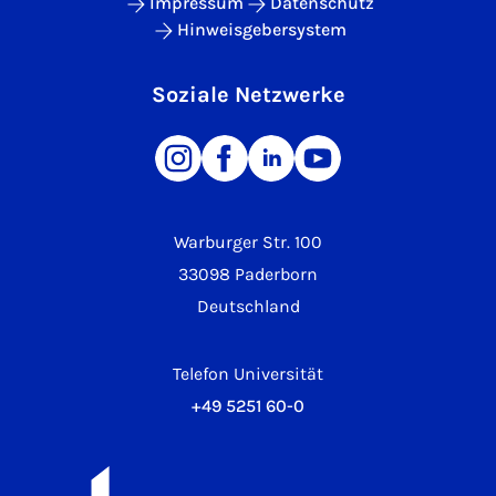
Impressum
Datenschutz
Hinweisgebersystem
Soziale Netzwerke
Warburger Str. 100
33098 Paderborn
Deutschland
Telefon Universität
+49 5251 60-0