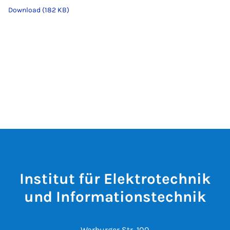
Download (182 KB)
Institut für Elektrotechnik
und Informationstechnik
Warburger Str. 100