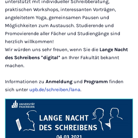
unterstützt mit individueller Schreibberatung,
praktischen Workshops, interessanten Vorträgen,
angeleitetem Yoga, gemeinsamen Pausen und
Möglichkeiten zum Austausch. Studierende und
Promovierende aller Fächer und Studiengänge sind
herzlich willkommen!
Wir würden uns sehr freuen, wenn Sie die
Lange Nacht
des Schreibens *digital*
an Ihrer Fakultät bekannt
machen.
Informationen zu
Anmeldung
und
Programm
finden
sich unter
upb.de/schreiben/lana
.