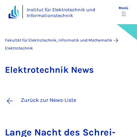
Menü
Institut für Elektrotechnik und
Informationstechnik
Fakultät für Elektrotechnik, Informatik und Mathematik
Elektrotechnik
Elek­tro­tech­nik News
Zurück zur News-Liste
Lan­ge Nacht des Schrei­