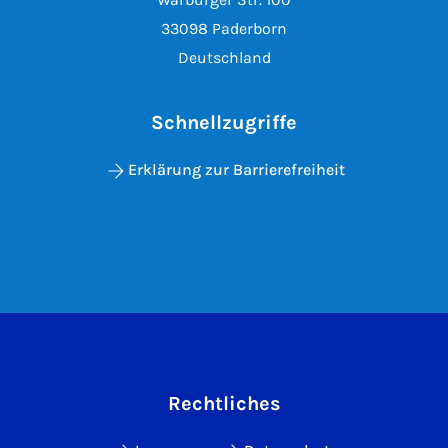
33098 Paderborn
Deutschland
Schnellzugriffe
Erklärung zur Barrierefreiheit
Rechtliches