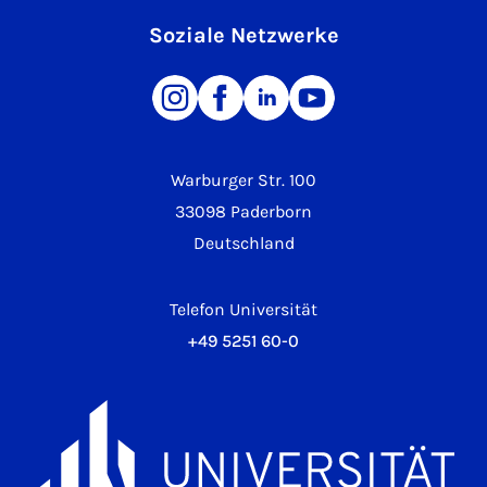
Soziale Netzwerke
Warburger Str. 100
33098 Paderborn
Deutschland
Telefon Universität
+49 5251 60-0