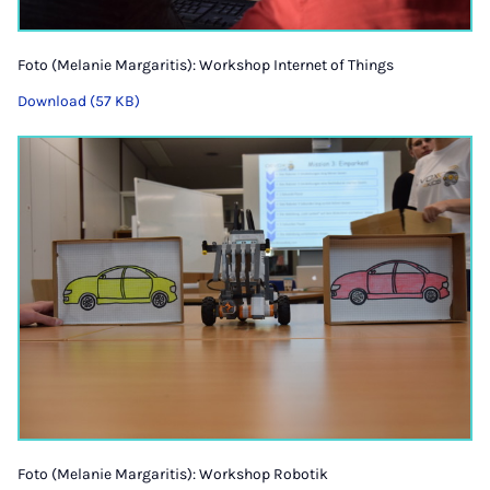
Foto (Melanie Margaritis): Workshop Internet of Things
Download (57 KB)
Foto (Melanie Margaritis): Workshop Robotik