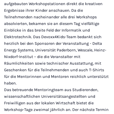
aufgebauten Workshopstationen direkt die kreativen
Ergebnisse ihrer Kinder anschauen. Da die
Teilnehmenden nacheinander alle drei Workshops
absolvierten, bekamen sie an diesem Tag vielfältige
Einblicke in das breite Feld der Informatik und
Elektrotechnik. Das Devoxx4Kids-Team bedankt sich
herzlich bei den Sponsoren der Veranstaltung - Delta
Energy Systems, Universität Paderborn, Wescale, Heinz-
Nixdorf-Institut – die die Veranstalter mit
Räumlichkeiten sowie technischer Ausstattung, mit
Geschenken für die Teilnehmenden und auch T-Shirts
für die Mentorinnen und Mentoren reichlich unterstützt
haben.
Das betreuende Mentoringteam aus Studierenden,
wissenschaftlichen Universitätsangestellten und
Freiwilligen aus der lokalen Wirtschaft bietet die
Workshop-Tage zweimal jährlich an. Der nächste Termin