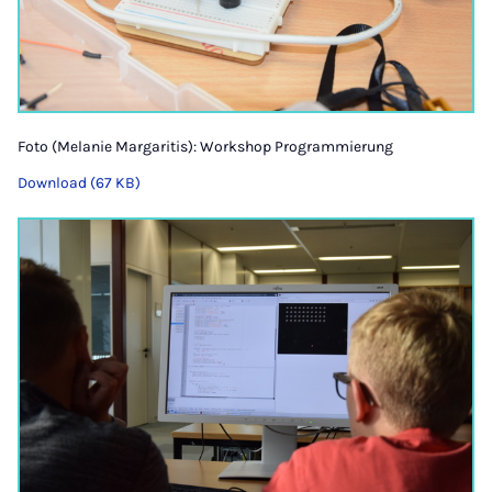
Foto (Melanie Margaritis): Workshop Programmierung
Download (67 KB)