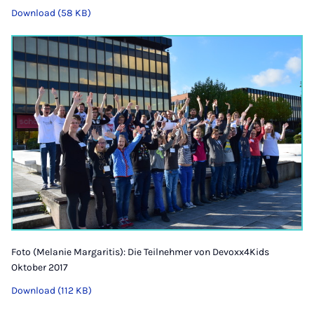
Download (58 KB)
Foto (Melanie Margaritis): Die Teilnehmer von Devoxx4Kids
Oktober 2017
Download (112 KB)