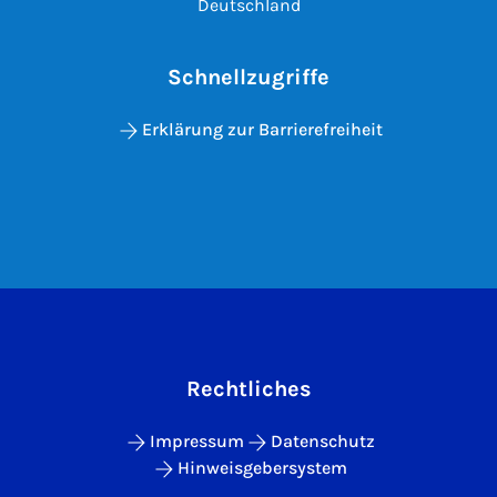
Deutschland
Schnellzugriffe
Erklärung zur Barrierefreiheit
Rechtliches
Impressum
Datenschutz
Hinweisgebersystem