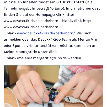
mit neuen Inhalten findet am 03.02.2018 statt (Die
Teilnehmergebühr beträgt 10 Euro). Informationen dazu
finden Sie auf der Homepage: <link http:
www.devoxx4kids.de paderborn _blank><link http:
www.devoxx4kids.de paderborn
_blank>
www.devoxx4kids.de/paderborn/
. Wer sich
anmelden oder das Devoxx4Kids-Team als Mentor/-in
oder Sponsor/-in unterstützen möchte, kann sich an
Melanie Margaritis unter <link
_blank>melanie.margaritis@upb.de wenden.