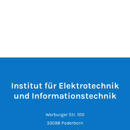
Institut für Elektrotechnik
und Informationstechnik
Warburger Str. 100
33098 Paderborn