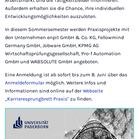
Arbeitsmarkt und die Tätigkeitsfelder informieren.
Außerdem erhalten sie die Chance, ihre individuellen
Entwicklungsmöglichkeiten auszuloten.
In diesem Sommersemester werden Praxisprojekte mit
den Unternehmen enpit GmbH & Co. KG, Fellowmind
Germany GmbH, Jobware GmbH, KPMG AG
Wirtschaftsprüfungsgesellschaft, Pro-f Automation
GmbH und WABSOLUTE GmbH angeboten.
Eine Anmeldung ist ab sofort bis zum 8. Juni über das
Anmeldeformular
möglich. Weitere Infos und
Informationen sind online auf der
Webseite
„Karrieresprungbrett Praxis"
zu finden.