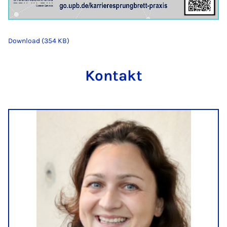
Download (354 KB)
Kontakt