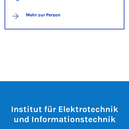
Mehr zur Person
Institut für Elektrotechnik
und Informationstechnik