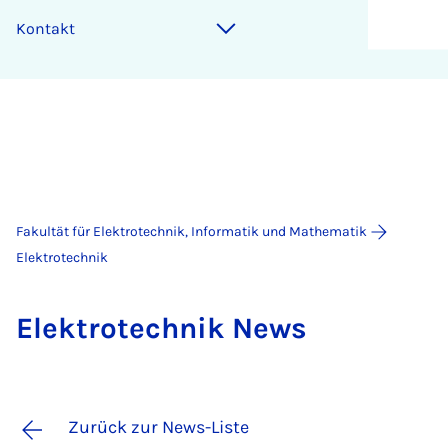
Kontakt
Fakultät für Elektrotechnik, Informatik und Mathematik
Elektrotechnik
Elek­tro­tech­nik News
Zurück zur News-Liste