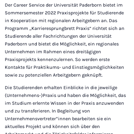
Mail
Der Career Service der Universität Paderborn bietet im
Sommersemester 2022 Praxisprojekte für Studierende
in Kooperation mit regionalen Arbeitgebern an. Das
Programm „Karrieresprungbrett Praxis“ richtet sich an
Studierende aller Fachrichtungen der Universität
Paderborn und bietet die Möglichkeit, ein regionales
Unternehmen im Rahmen eines dreitägigen
Praxisprojekts kennenzulernen. So werden erste
Kontakte für Praktikums- und Einstiegsmöglichkeiten
sowie zu potenziellen Arbeitgebern geknüpft.
Die Studierenden erhalten Einblicke in die jeweilige
(Unternehmens-)Praxis und haben die Möglichkeit, das
im Studium erlernte Wissen in der Praxis anzuwenden
und zu transferieren. In Begleitung von
Unternehmensvertreter*innen bearbeiten sie ein
aktuelles Projekt und können sich über den