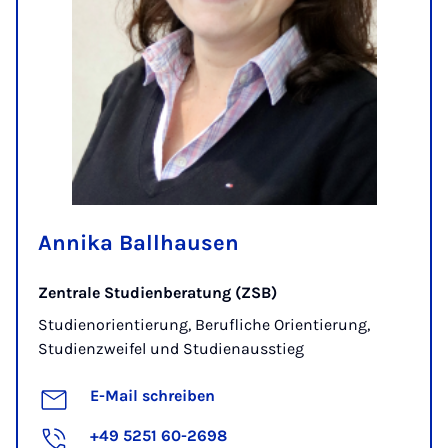
Annika Ballhausen
Zentrale Studienberatung (ZSB)
Studienorientierung, Berufliche Orientierung,
Studienzweifel und Studienausstieg
E-Mail schreiben
+49 5251 60-2698