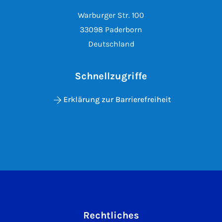
Warburger Str. 100
33098 Paderborn
Deutschland
Schnellzugriffe
Erklärung zur Barrierefreiheit
Rechtliches