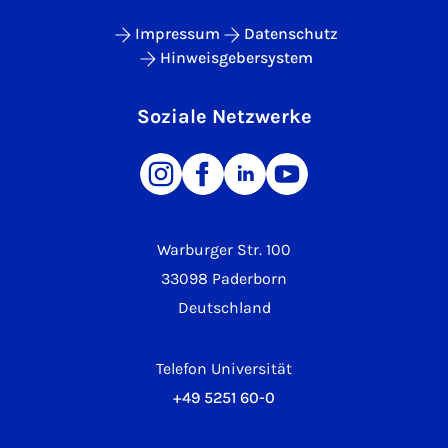
Impressum
Datenschutz
Hinweisgebersystem
Soziale Netzwerke
Warburger Str. 100
33098 Paderborn
Deutschland
Telefon Universität
+49 5251 60-0