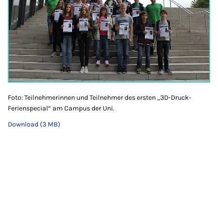
Foto: Teilnehmerinnen und Teilnehmer des ersten „3D-Druck-
Ferienspecial“ am Campus der Uni.
Download (3 MB)