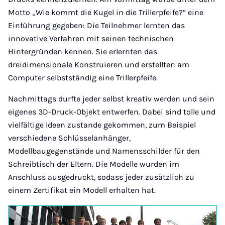
Motto „Wie kommt die Kugel in die Trillerpfeife?“ eine
Einführung gegeben: Die Teilnehmer lernten das
innovative Verfahren mit seinen technischen
Hintergründen kennen. Sie erlernten das
dreidimensionale Konstruieren und erstellten am
Computer selbstständig eine Trillerpfeife.
Nachmittags durfte jeder selbst kreativ werden und sein
eigenes 3D-Druck-Objekt entwerfen. Dabei sind tolle und
vielfältige Ideen zustande gekommen, zum Beispiel
verschiedene Schlüsselanhänger,
Modellbaugegenstände und Namensschilder für den
Schreibtisch der Eltern. Die Modelle wurden im
Anschluss ausgedruckt, sodass jeder zusätzlich zu
einem Zertifikat ein Modell erhalten hat.