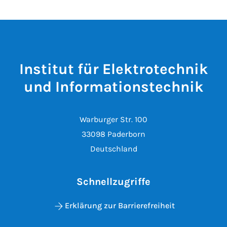
Institut für Elektrotechnik
und Informationstechnik
Warburger Str. 100
33098 Paderborn
Deutschland
Schnellzugriffe
Erklärung zur Barrierefreiheit