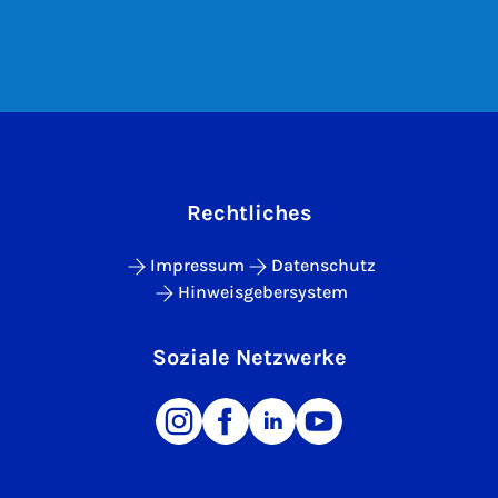
Rechtliches
Impressum
Datenschutz
Hinweisgebersystem
Soziale Netzwerke