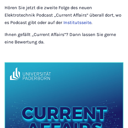
Hören Sie jetzt die zweite Folge des neuen
Elektrotechnik Podcast „Current Affairs“ überall dort, wo
es Podcast gibt oder auf der
Institutsseite
.
Ihnen gefällt „Current Affairs“? Dann lassen Sie gerne
eine Bewertung da.