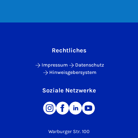
Rechtliches
Impressum
Datenschutz
Hinweisgebersystem
Soziale Netzwerke
Warburger Str. 100