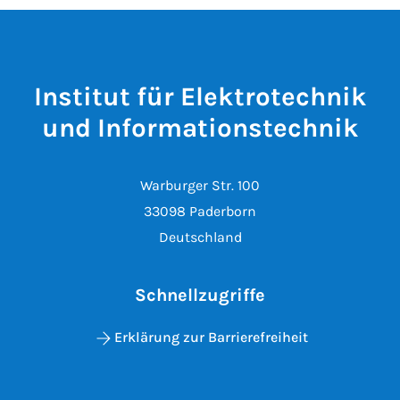
Institut für Elektrotechnik
und Informationstechnik
Warburger Str. 100
33098 Paderborn
Deutschland
Schnellzugriffe
Erklärung zur Barrierefreiheit