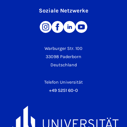
Soziale Netzwerke
Warburger Str. 100
33098 Paderborn
Deutschland
Telefon Universität
+49 5251 60-0