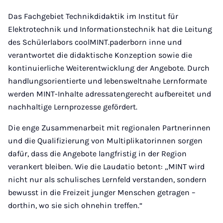
Das Fachgebiet Technikdidaktik im Institut für
Elektrotechnik und Informationstechnik hat die Leitung
des Schülerlabors coolMINT.paderborn inne und
verantwortet die didaktische Konzeption sowie die
kontinuierliche Weiterentwicklung der Angebote. Durch
handlungsorientierte und lebensweltnahe Lernformate
werden MINT-Inhalte adressatengerecht aufbereitet und
nachhaltige Lernprozesse gefördert.
Die enge Zusammenarbeit mit regionalen Partnerinnen
und die Qualifizierung von Multiplikatorinnen sorgen
dafür, dass die Angebote langfristig in der Region
verankert bleiben. Wie die Laudatio betont: „MINT wird
nicht nur als schulisches Lernfeld verstanden, sondern
bewusst in die Freizeit junger Menschen getragen –
dorthin, wo sie sich ohnehin treffen.“