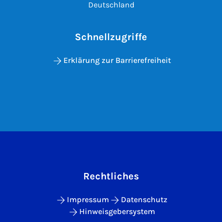
Deutschland
Schnellzugriffe
Erklärung zur Barrierefreiheit
Rechtliches
Impressum
Datenschutz
Hinweisgebersystem