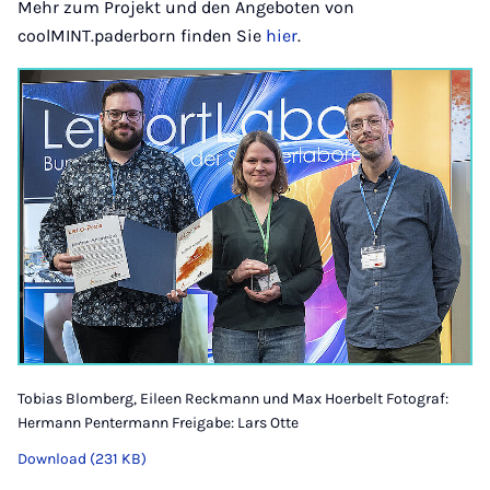
Mehr zum Projekt und den Angeboten von
coolMINT.paderborn finden Sie
hier
.
Tobias Blomberg, Eileen Reckmann und Max Hoerbelt Fotograf:
Hermann Pentermann Freigabe: Lars Otte
Download (231 KB)