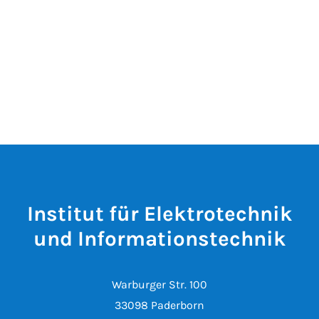
Institut für Elektrotechnik
und Informationstechnik
Warburger Str. 100
33098 Paderborn