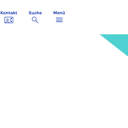
Kontakt
Suche
Menü