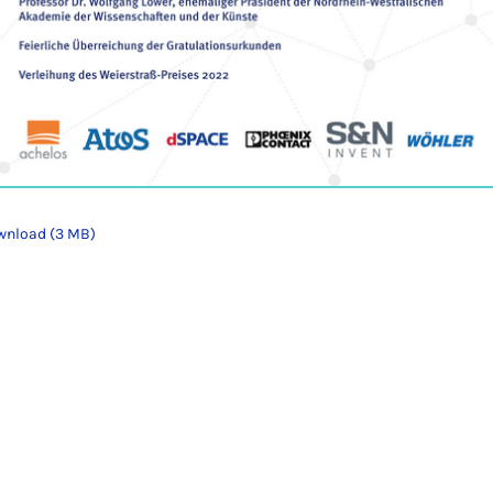
wnload (3 MB)