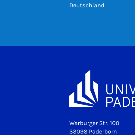
Deutschland
Warburger Str. 100
33098 Paderborn