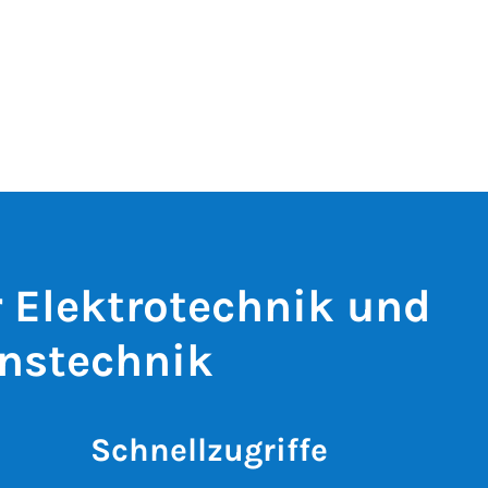
r Elektrotechnik und
nstechnik
Schnellzugriffe