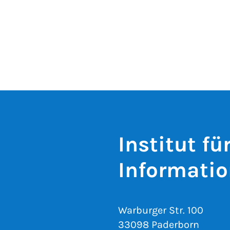
Institut fü
Informatio
Warburger Str. 100
33098 Paderborn