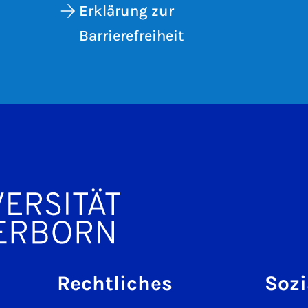
Erklärung zur
Barrierefreiheit
Rechtliches
Sozi