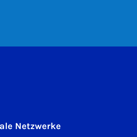
ale Netzwerke