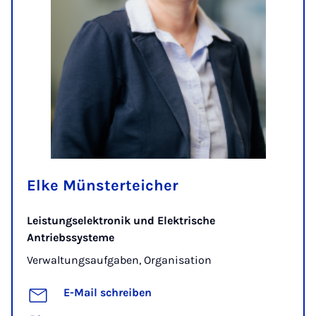
Elke Münsterteicher
Leistungselektronik und Elektrische
Antriebssysteme
Verwaltungsaufgaben, Organisation
E-Mail schreiben