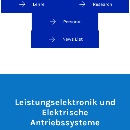
Lehre
Research
Personal
News List
Leistungselektronik und
Elektrische
Antriebssysteme