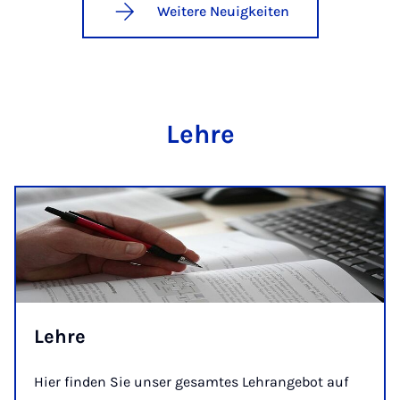
Weitere Neuigkeiten
Lehre
Lehre
Hier finden Sie unser gesamtes Lehrangebot auf