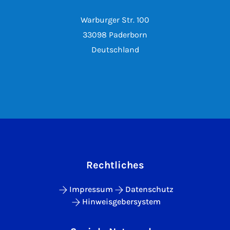
Warburger Str. 100
33098 Paderborn
Deutschland
Rechtliches
Impressum
Datenschutz
Hinweisgebersystem