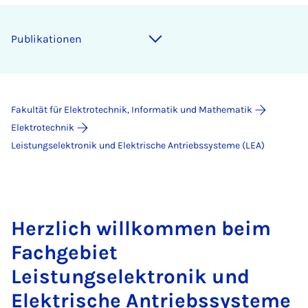
Pu­bli­ka­ti­o­nen
Fakultät für Elektrotechnik, Informatik und Mathematik
Elektrotechnik
Leistungselektronik und Elektrische Antriebssysteme (LEA)
Herzlich willkommen beim
Fachgebiet
Leistungselektronik und
Elektrische Antriebssysteme