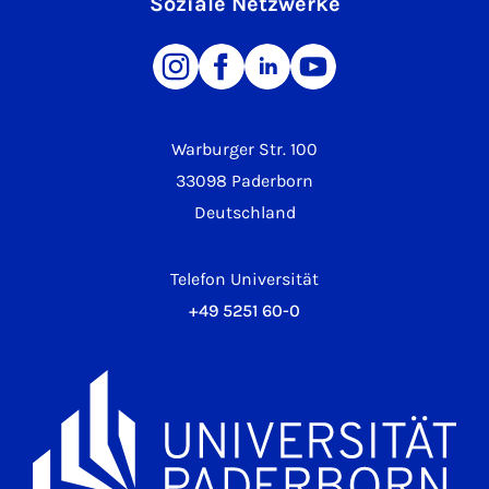
Soziale Netzwerke
Warburger Str. 100
33098 Paderborn
Deutschland
Telefon Universität
+49 5251 60-0