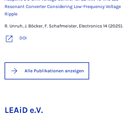
Resonant Converter Considering Low-Frequency Voltage
Ripple
R. Unruh, J. Böcker, F. Schafmeister, Electronics 14 (2025).
DOI
Alle Publikationen anzeigen
LEAiD e.V.