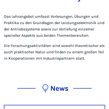
Das Lehrangebot umfasst Vorlesungen, Übungen und
Praktika zu den Grundlagen der Leistungselektronik und
der Antriebssysteme sowie zur Vertiefung einzelner
spezieller Aspekte aus beiden Themenbereichen.
Die Forschungsaktivitäten sind sowohl theoretischer als
auch praktischer Natur und finden zu einem großen Teil
in Kooperationen mit Industriepartnern statt.
News