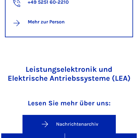
+49 5251 60-2210
Mehr zur Person
Leistungselektronik und
Elektrische Antriebssysteme (LEA)
Lesen Sie mehr über uns:
Nachrichtenarchiv