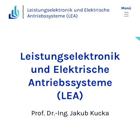
Menü
Leistungselektronik und Elektrische
Antriebssysteme (LEA)
Leistungselektronik
und Elektrische
Antriebssysteme
(LEA)
Prof. Dr.-Ing. Jakub Kucka