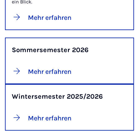
ein Blick.
Mehr erfahren
Sommersemester 2026
Mehr erfahren
Wintersemester 2025/2026
Mehr erfahren