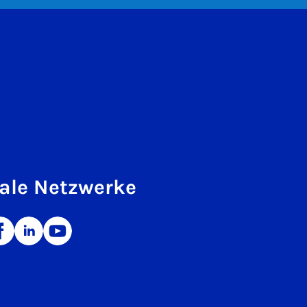
ale Netzwerke