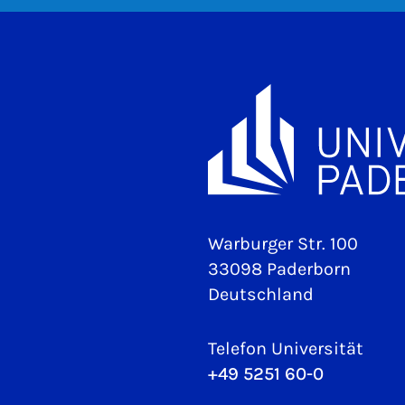
Warburger Str. 100
33098 Paderborn
Deutschland
Telefon Universität
+49 5251 60-0