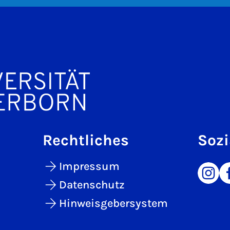
Rechtliches
Sozi
Impressum
Datenschutz
Hinweisgebersystem