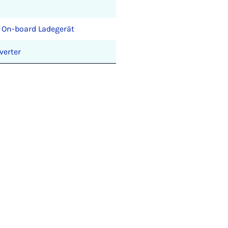
 On-board Ladegerät
verter