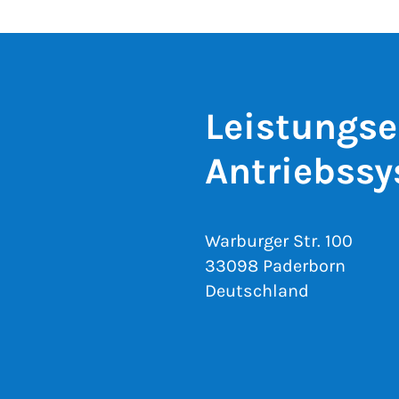
Leistungse
Antriebss
Warburger Str. 100
33098 Paderborn
Deutschland