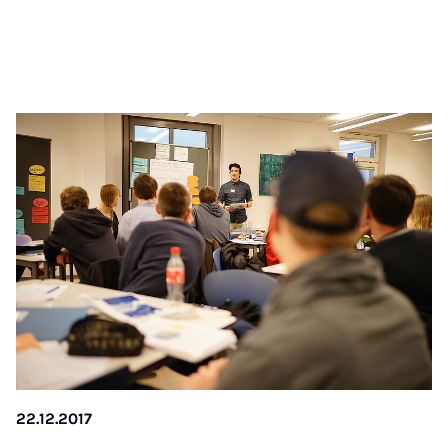
22.12.2017