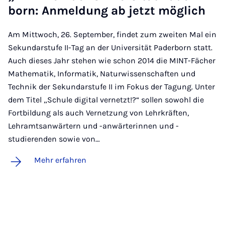
born: An­mel­dung ab jetzt mög­lich
Am Mittwoch, 26. September, findet zum zweiten Mal ein
Sekundarstufe II-Tag an der Universität Paderborn statt.
Auch dieses Jahr stehen wie schon 2014 die MINT-Fächer
Mathematik, Informatik, Naturwissenschaften und
Technik der Sekundarstufe II im Fokus der Tagung. Unter
dem Titel „Schule digital vernetzt!?“ sollen sowohl die
Fortbildung als auch Vernetzung von Lehrkräften,
Lehramtsanwärtern und -anwärterinnen und -
studierenden sowie von…
Mehr erfahren