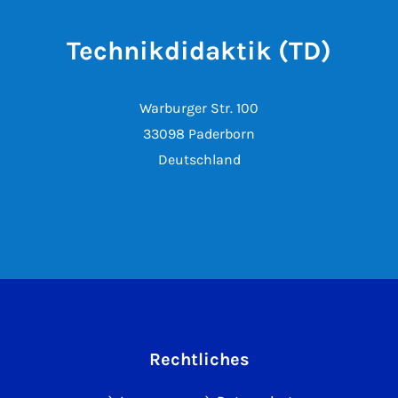
Technikdidaktik (TD)
Warburger Str. 100
33098 Paderborn
Deutschland
Rechtliches