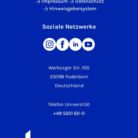
Impressum
Datenschutz
Hinweisgebersystem
Soziale Netzwerke
Warburger Str. 100
33098 Paderborn
Deutschland
Telefon Universität
+49 5251 60-0