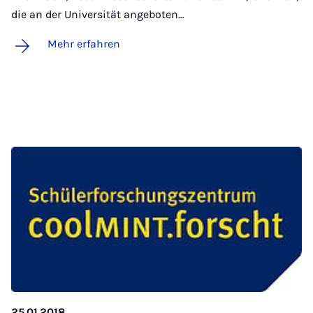
die an der Universität angeboten…
Mehr erfahren
25.01.2018