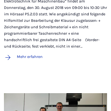
Elektrotechnik für Maschinenbau“ findet am
Donnerstag, den 30. August 2018 von 09:00 bis 10:30 Uhr
im Hörsaal P5.2.03 statt. Wie angekündigt sind folgende
Hilfsmittel zur Bearbeitung der Klausur zugelassen: +
Zeichengeräte und Schreibmaterial + ein nicht
programmierbarer Taschenrechner + eine
handschriftlich frei gestaltete DIN A4-Seite (Vorder-
und Rückseite; fest verklebt, nicht in einer…
Mehr erfahren