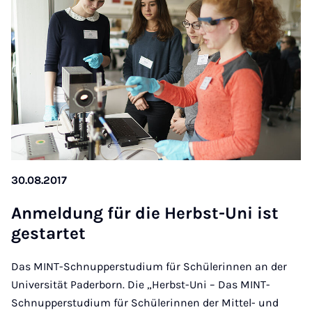
30.08.2017
An­mel­dung für die Herbst-Uni ist
ge­st­ar­tet
Das MINT-Schnupperstudium für Schülerinnen an der
Universität Paderborn. Die „Herbst-Uni – Das MINT-
Schnupperstudium für Schülerinnen der Mittel- und