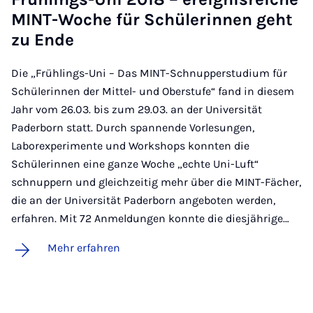
MINT-Wo­che für Schü­le­rin­nen geht
zu En­de
Die „Frühlings-Uni – Das MINT-Schnupperstudium für
Schülerinnen der Mittel- und Oberstufe“ fand in diesem
Jahr vom 26.03. bis zum 29.03. an der Universität
Paderborn statt. Durch spannende Vorlesungen,
Laborexperimente und Workshops konnten die
Schülerinnen eine ganze Woche „echte Uni-Luft“
schnuppern und gleichzeitig mehr über die MINT-Fächer,
die an der Universität Paderborn angeboten werden,
erfahren. Mit 72 Anmeldungen konnte die diesjährige…
Mehr erfahren