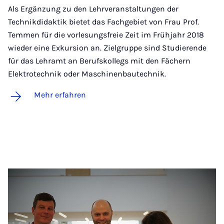
Als Ergänzung zu den Lehrveranstaltungen der
Technikdidaktik bietet das Fachgebiet von Frau Prof.
Temmen für die vorlesungsfreie Zeit im Frühjahr 2018
wieder eine Exkursion an. Zielgruppe sind Studierende
für das Lehramt an Berufskollegs mit den Fächern
Elektrotechnik oder Maschinenbautechnik.
Mehr erfahren