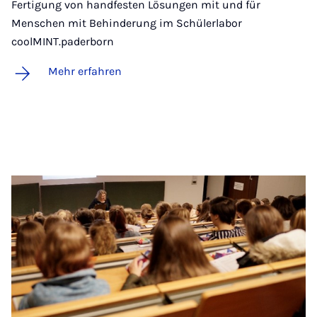
Fertigung von handfesten Lösungen mit und für
Menschen mit Behinderung im Schülerlabor
coolMINT.paderborn
Mehr erfahren