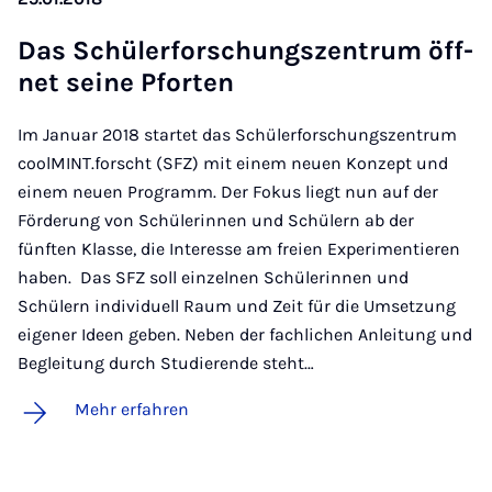
Das Schü­ler­for­schungs­zen­trum öff­
net sei­ne Pfor­ten
Im Januar 2018 startet das Schülerforschungszentrum
coolMINT.forscht (SFZ) mit einem neuen Konzept und
einem neuen Programm. Der Fokus liegt nun auf der
Förderung von Schülerinnen und Schülern ab der
fünften Klasse, die Interesse am freien Experimentieren
haben. Das SFZ soll einzelnen Schülerinnen und
Schülern individuell Raum und Zeit für die Umsetzung
eigener Ideen geben. Neben der fachlichen Anleitung und
Begleitung durch Studierende steht…
Mehr erfahren