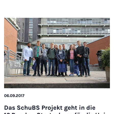
06.09.2017
Das SchuBS Pro­jekt geht in die