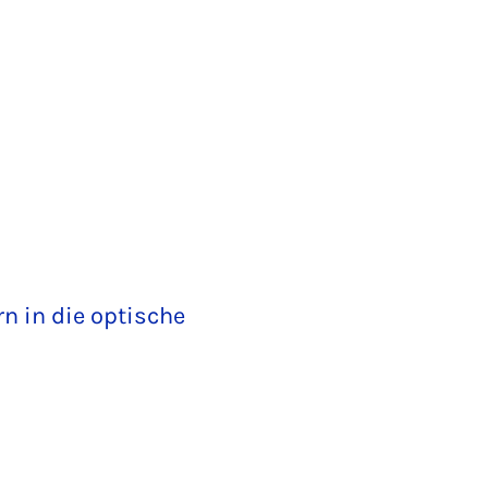
n in die optische