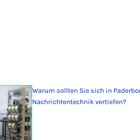
Warum sollten Sie sich in Paderbor
Nachrichtentechnik vertiefen?