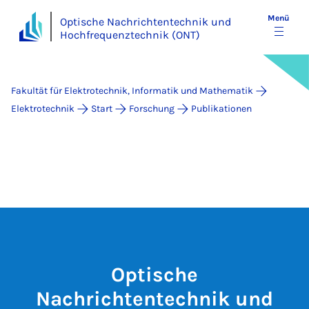
Menü
Optische Nachrichtentechnik und
Hochfrequenztechnik (ONT)
Fakultät für Elektrotechnik, Informatik und Mathematik
Elektrotechnik
Start
Forschung
Publikationen
Optische
Nachrichtentechnik und