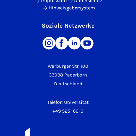
Impressum
Datenschutz
Hinweisgebersystem
Soziale Netzwerke
Warburger Str. 100
33098 Paderborn
Deutschland
Telefon Universität
+49 5251 60-0