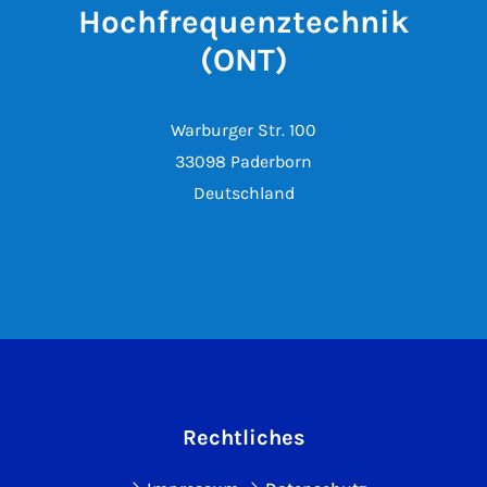
Hochfrequenztechnik
(ONT)
Warburger Str. 100
33098 Paderborn
Deutschland
Rechtliches