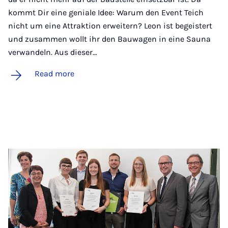
kommt Dir eine geniale Idee: Warum den Event Teich
nicht um eine Attraktion erweitern? Leon ist begeistert
und zusammen wollt ihr den Bauwagen in eine Sauna
verwandeln. Aus dieser…
Read more