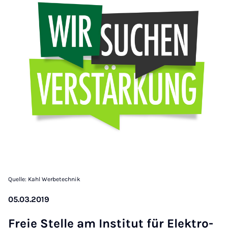
Quelle: Kahl Werbetechnik
05.03.2019
Freie Stelle am In­sti­tut für Elektro­