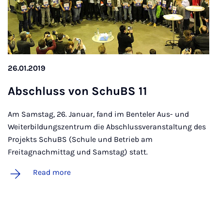
26.01.2019
Ab­schluss von SchuBS 11
Am Samstag, 26. Januar, fand im Benteler Aus- und
Weiterbildungszentrum die Abschlussveranstaltung des
Projekts SchuBS (Schule und Betrieb am
Freitagnachmittag und Samstag) statt.
Read more