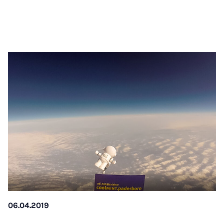
06.04.2019