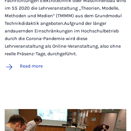
Fachrichtungen Elektrotechnik oder Maschinenbau wird
im SS 2020 die Lehrveranstaltung „Theorien, Modelle,
Methoden und Medien“ (TMMM) aus dem Grundmodul
Technikdidaktik angeboten.Aufgrund der länger
andauernden Einschränkungen im Hochschulbetrieb
durch die Corona-Pandemie wird diese
Lehrveranstaltung als Online-Veranstaltung, also ohne
reelle Präsenz-Tage, durchgeführt.
Read more