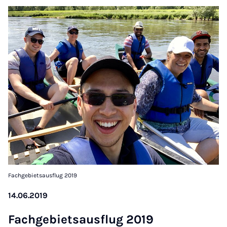
Fachgebietsausflug 2019
14.06.2019
Fachge­bi­et­saus­flug 2019