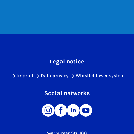
Legal notice
Imprint
Data privacy
Whistleblower system
Social networks
Warburger Str. 100