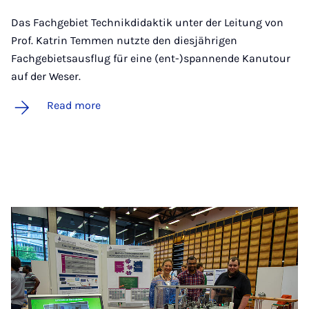
Das Fachgebiet Technikdidaktik unter der Leitung von
Prof. Katrin Temmen nutzte den diesjährigen
Fachgebietsausflug für eine (ent-)spannende Kanutour
auf der Weser.
Read more