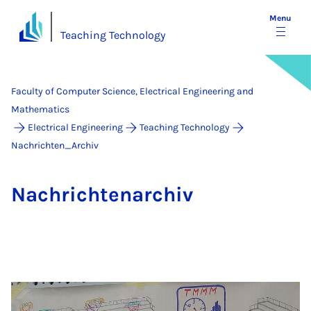
Menu
Teaching Technology
Faculty of Computer Science, Electrical Engineering and
Mathematics
Electrical Engineering
Teaching Technology
Nachrichten_Archiv
Na­chrichten­archiv