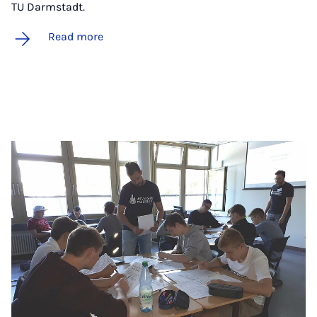
TU Darmstadt.
Read more