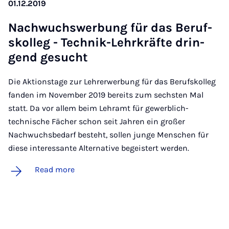
01.12.2019
Nachwuch­swer­bung für das Beruf­
skolleg - Tech­nik-Lehrkräfte drin­
gend ge­sucht
Die Aktionstage zur Lehrerwerbung für das Berufskolleg
fanden im November 2019 bereits zum sechsten Mal
statt. Da vor allem beim Lehramt für gewerblich-
technische Fächer schon seit Jahren ein großer
Nachwuchsbedarf besteht, sollen junge Menschen für
diese interessante Alternative begeistert werden.
Read more