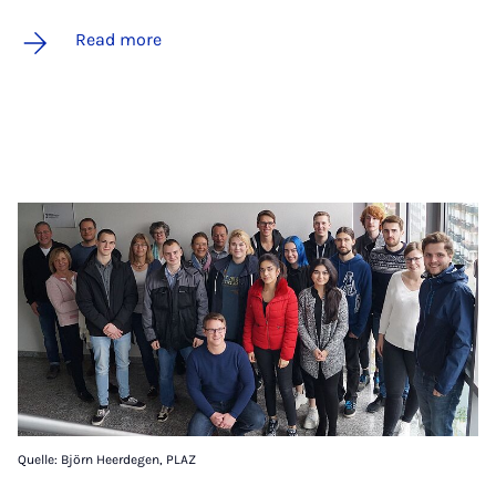
Read more
Quelle: Björn Heerdegen, PLAZ