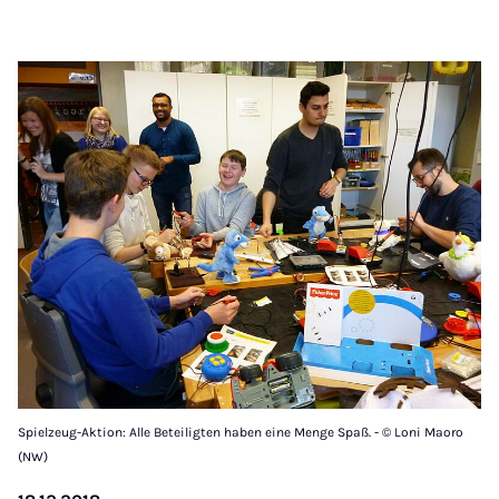
Spielzeug-Aktion: Alle Beteiligten haben eine Menge Spaß. - © Loni Maoro
(NW)