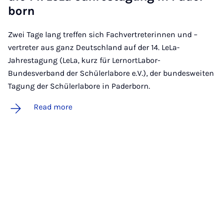
born
Zwei Tage lang treffen sich Fachvertreterinnen und –
vertreter aus ganz Deutschland auf der 14. LeLa-
Jahrestagung (LeLa, kurz für LernortLabor-
Bundesverband der Schülerlabore e.V.), der bundesweiten
Tagung der Schülerlabore in Paderborn.
Read more