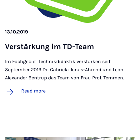
13.10.2019
Ver­stärkung im TD-Team
Im Fachgebiet Technikdidaktik verstärken seit
September 2019 Dr. Gabriela Jonas-Ahrend und Leon
Alexander Bentrup das Team von Frau Prof. Temmen.
Read more