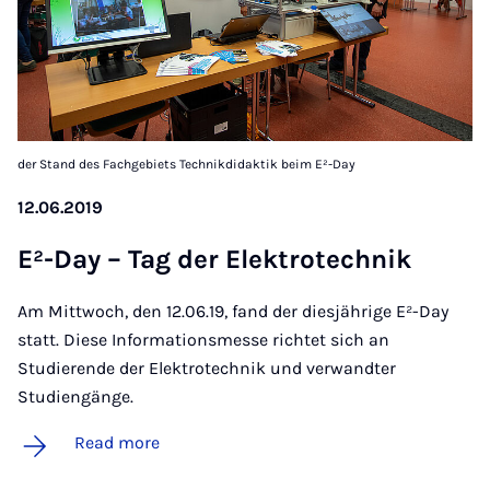
der Stand des Fachgebiets Technikdidaktik beim E²-Day
12.06.2019
E²-Day – Tag der Elektro­tech­nik
Am Mittwoch, den 12.06.19, fand der diesjährige E²-Day
statt. Diese Informationsmesse richtet sich an
Studierende der Elektrotechnik und verwandter
Studiengänge.
Read more