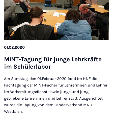
01.02.2020
MINT-Ta­gung für junge Lehrkräfte
im Schüler­labor
Am Samstag, den 01.Februar 2020 fand im HNF die
Fachtagung der MINT-Fächer für Lehrerinnen und Lehrer
im Vorbereitungsdienst sowie junge und jung
gebliebene Lehrerinnen und Lehrer statt. Ausgerichtet
wurde die Tagung von dem Landesverband MNU
Westfalen.