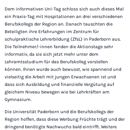
Dem informativen Uni-Tag schloss sich auch dieses Mal
ein Praxis-Tag mit Hospitationen an drei verschiedenen
Berufskollegs der Region an. Danach tauschten die
Beteiligten ihre Erfahrungen im Zentrum für
schulpraktische Lehrerbildung (ZfsL) in Paderborn aus.
Die Teilnehmer/-innen fanden die Aktionstage sehr
informativ, da sie sich jetzt mehr unter dem
Lehramtsstudium für das Berufskolleg vorstellen
können. Ihnen wurde auch bewusst, wie spannend und
vielseitig die Arbeit mit jungen Erwachsenen ist und
dass sich Ausbildung und finanzielle Vergütung auf
gleichem Niveau bewegen wie bei Lehrkräften am
Gymnasium.
Die Universität Paderborn und die Berufskollegs der
Region hoffen, dass diese Werbung Früchte trägt und der
dringend benötigte Nachwuchs bald eintrifft. Weitere