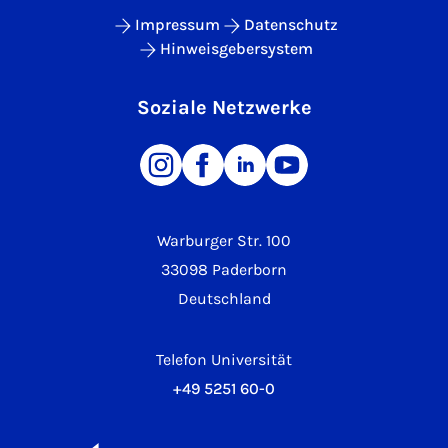
Impressum
Datenschutz
Hinweisgebersystem
Soziale Netzwerke
Warburger Str. 100
33098 Paderborn
Deutschland
Telefon Universität
+49 5251 60-0