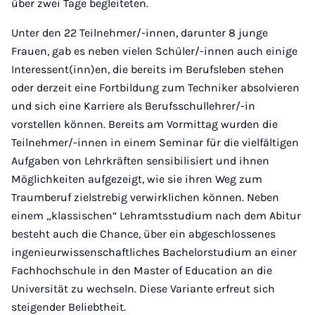
über zwei Tage begleiteten.
Unter den 22 Teilnehmer/-innen, darunter 8 junge
Frauen, gab es neben vielen Schüler/-innen auch einige
Interessent(inn)en, die bereits im Berufsleben stehen
oder derzeit eine Fortbildung zum Techniker absolvieren
und sich eine Karriere als Berufsschullehrer/-in
vorstellen können. Bereits am Vormittag wurden die
Teilnehmer/-innen in einem Seminar für die vielfältigen
Aufgaben von Lehrkräften sensibilisiert und ihnen
Möglichkeiten aufgezeigt, wie sie ihren Weg zum
Traumberuf zielstrebig verwirklichen können. Neben
einem „klassischen“ Lehramtsstudium nach dem Abitur
besteht auch die Chance, über ein abgeschlossenes
ingenieurwissenschaftliches Bachelorstudium an einer
Fachhochschule in den Master of Education an die
Universität zu wechseln. Diese Variante erfreut sich
steigender Beliebtheit.