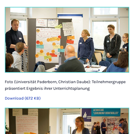
Foto (Universität Paderborn, Christian Daube): Teilnehmergruppe
präsentiert Ergebnis ihrer Unterrichtsplanung
Download (672 KB)