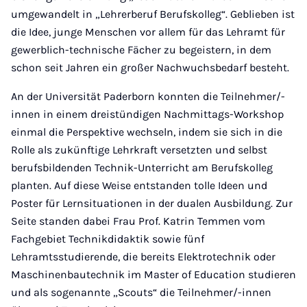
umgewandelt in „Lehrerberuf Berufskolleg“. Geblieben ist
die Idee, junge Menschen vor allem für das Lehramt für
gewerblich-technische Fächer zu begeistern, in dem
schon seit Jahren ein großer Nachwuchsbedarf besteht.
An der Universität Paderborn konnten die Teilnehmer/-
innen in einem dreistündigen Nachmittags-Workshop
einmal die Perspektive wechseln, indem sie sich in die
Rolle als zukünftige Lehrkraft versetzten und selbst
berufsbildenden Technik-Unterricht am Berufskolleg
planten. Auf diese Weise entstanden tolle Ideen und
Poster für Lernsituationen in der dualen Ausbildung. Zur
Seite standen dabei Frau Prof. Katrin Temmen vom
Fachgebiet Technikdidaktik sowie fünf
Lehramtsstudierende, die bereits Elektrotechnik oder
Maschinenbautechnik im Master of Education studieren
und als sogenannte „Scouts“ die Teilnehmer/-innen