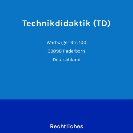
Technikdidaktik (TD)
Warburger Str. 100
33098 Paderborn
Deutschland
Rechtliches