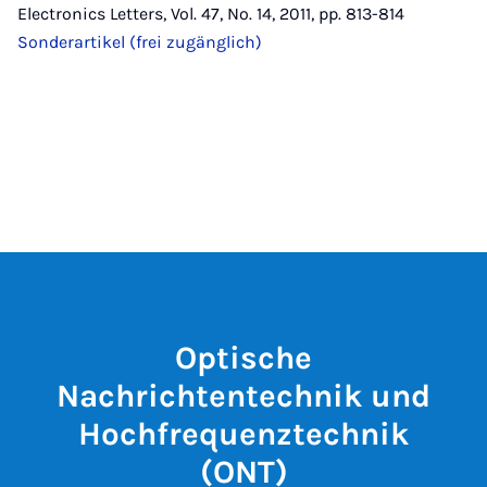
Electronics Letters, Vol. 47, No. 14, 2011, pp. 813-814
Sonderartikel (frei zugänglich)
Optische
Nachrichtentechnik und
Hochfrequenztechnik
(ONT)