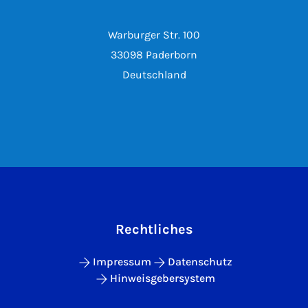
Warburger Str. 100
33098 Paderborn
Deutschland
Rechtliches
Impressum
Datenschutz
Hinweisgebersystem