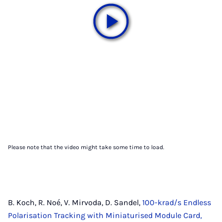
Please note that the video might take some time to load.
B. Koch, R. Noé, V. Mirvoda, D. Sandel,
100-krad/s Endless
Polarisation Tracking with Miniaturised Module Card,