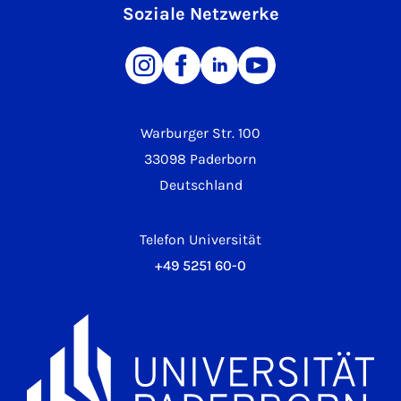
Soziale Netzwerke
Warburger Str. 100
33098 Paderborn
Deutschland
Telefon Universität
+49 5251 60-0