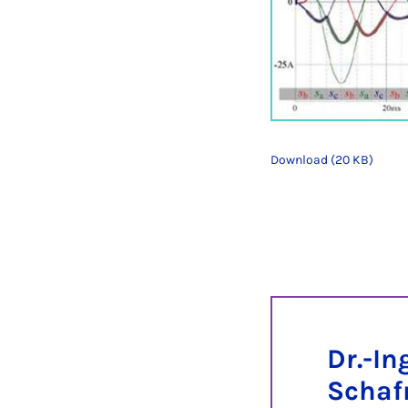
Download (20 KB)
Dr.-In
Schaf