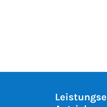
Leistungse