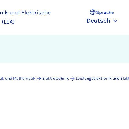
nik und Elektrische
Sprache
Deutsch
 (LEA)
atik und Mathematik
Elektrotechnik
Leistungselektronik und Elek