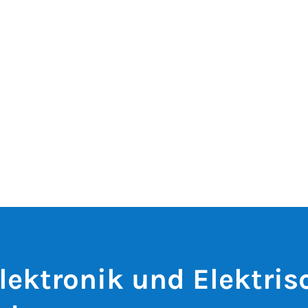
lektronik und Elektris