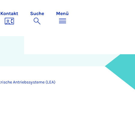
Kontakt
Suche
Menü
trische Antriebssysteme (LEA)