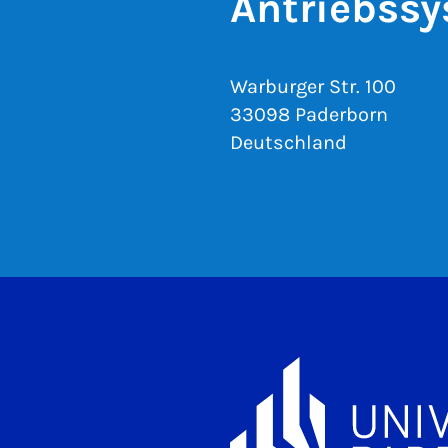
Antriebss
Warburger Str. 100
33098 Paderborn
Deutschland