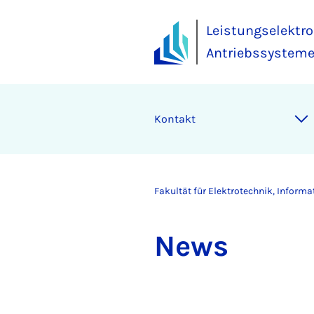
Leistungselektro
Antriebssysteme
Kontakt
Fakultät für Elektrotechnik, Inform
News