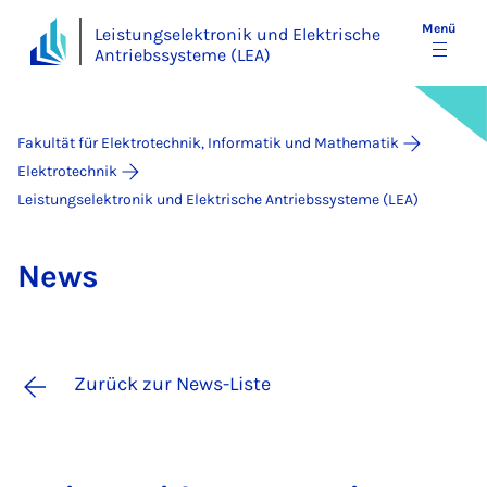
Menü
Leistungselektronik und Elektrische
Antriebssysteme (LEA)
Fakultät für Elektrotechnik, Informatik und Mathematik
Elektrotechnik
Leistungselektronik und Elektrische Antriebssysteme (LEA)
News
Zurück zur News-Liste