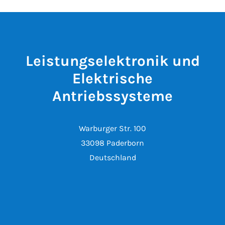
Leistungselektronik und
Elektrische
Antriebssysteme
Warburger Str. 100
33098 Paderborn
Deutschland