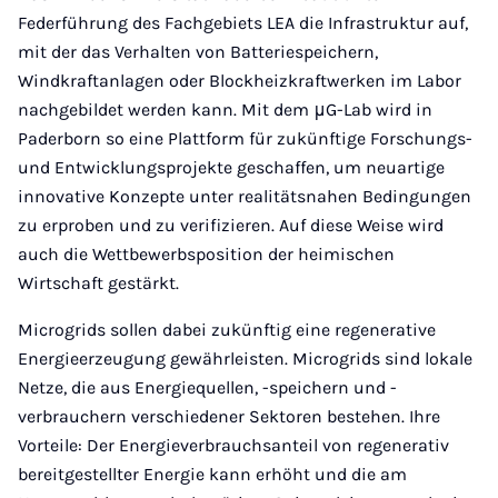
Federführung des Fachgebiets LEA die Infrastruktur auf,
mit der das Verhalten von Batteriespeichern,
Windkraftanlagen oder Blockheizkraftwerken im Labor
nachgebildet werden kann. Mit dem μG-Lab wird in
Paderborn so eine Plattform für zukünftige Forschungs-
und Entwicklungsprojekte geschaffen, um neuartige
innovative Konzepte unter realitätsnahen Bedingungen
zu erproben und zu verifizieren. Auf diese Weise wird
auch die Wettbewerbsposition der heimischen
Wirtschaft gestärkt.
Microgrids sollen dabei zukünftig eine regenerative
Energieerzeugung gewährleisten. Microgrids sind lokale
Netze, die aus Energiequellen, -speichern und -
verbrauchern verschiedener Sektoren bestehen. Ihre
Vorteile: Der Energieverbrauchsanteil von regenerativ
bereitgestellter Energie kann erhöht und die am