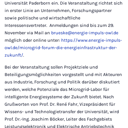
Universität Paderborn ein. Die Veranstaltung richtet sich
in erster Linie an Unternehmen, Forschungspartner
sowie politische und wirtschaftliche
Interessensvertreter. Anmeldungen sind bis zum 29.
November via Mail an
brueske@energie-impuls-owl.de
möglich oder online unter:
https://www.energie-impuls-
owl.de/microgrid-forum-die-energieinfrastruktur-der-
zukunft/
.
Bei der Veranstaltung sollen Projektziele und
Beteiligungsmöglichkeiten vorgestellt und mit Akteuren
aus Industrie, Forschung und Politik darüber diskutiert
werden, welche Potenziale das Microgrid-Labor für
intelligente Energiesysteme der Zukunft bietet. Nach
Grußworten von Prof. Dr. René Fahr, Vizepräsident für
Wissens- und Technologietransfer der Universität, wird
Prof. Dr.-Ing. Joachim Böcker, Leiter des Fachgebiets
Leistungselektronik und Elektrische Antriebstechnik