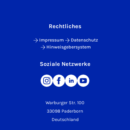
Rechtliches
Impressum
Datenschutz
Hinweisgebersystem
Soziale Netzwerke
Warburger Str. 100
33098 Paderborn
Deutschland