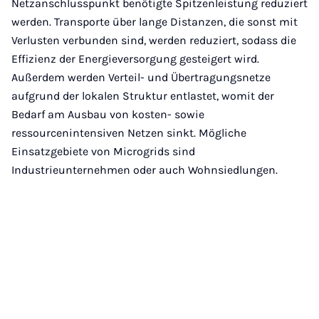
Netzanschlusspunkt benötigte Spitzenleistung reduziert
werden. Transporte über lange Distanzen, die sonst mit
Verlusten verbunden sind, werden reduziert, sodass die
Effizienz der Energieversorgung gesteigert wird.
Außerdem werden Verteil- und Übertragungsnetze
aufgrund der lokalen Struktur entlastet, womit der
Bedarf am Ausbau von kosten- sowie
ressourcenintensiven Netzen sinkt. Mögliche
Einsatzgebiete von Microgrids sind
Industrieunternehmen oder auch Wohnsiedlungen.