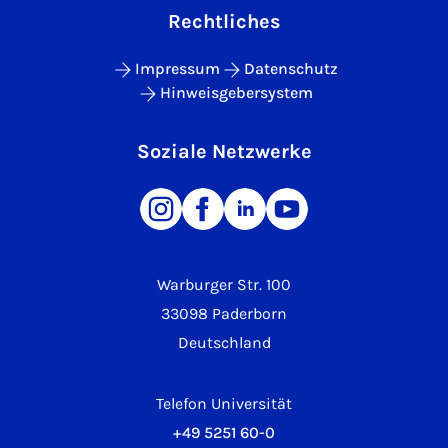
Rechtliches
Impressum
Datenschutz
Hinweisgebersystem
Soziale Netzwerke
Warburger Str. 100
33098 Paderborn
Deutschland
Telefon Universität
+49 5251 60-0