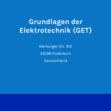
Grundlagen der
Elektrotechnik (GET)
Warburger Str. 100
33098 Paderborn
Deutschland