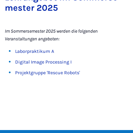
mes­ter 2025
Im Sommersemester 2025 werden die folgenden
Veranstaltungen angeboten:
Laborpraktikum A
Digital Image Processing I
Projektgruppe 'Rescue Robots'