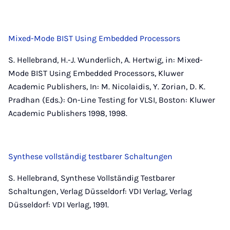
Mixed-Mode BIST Using Embedded Processors
S. Hellebrand, H.-J. Wunderlich, A. Hertwig, in: Mixed-
Mode BIST Using Embedded Processors, Kluwer
Academic Publishers, In: M. Nicolaidis, Y. Zorian, D. K.
Pradhan (Eds.): On-Line Testing for VLSI, Boston: Kluwer
Academic Publishers 1998, 1998.
Synthese vollständig testbarer Schaltungen
S. Hellebrand, Synthese Vollständig Testbarer
Schaltungen, Verlag Düsseldorf: VDI Verlag, Verlag
Düsseldorf: VDI Verlag, 1991.