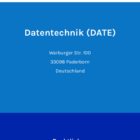
Datentechnik (DATE)
Warburger Str. 100
33098 Paderborn
Deutschland