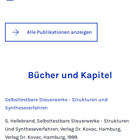
Alle Publikationen anzeigen
Bü­cher und Ka­pi­tel
Selbsttestbare Steuerwerke - Strukturen und
Syntheseverfahren
S. Hellebrand, Selbsttestbare Steuerwerke - Strukturen
Und Syntheseverfahren, Verlag Dr. Kovac, Hamburg,
Verlag Dr. Kovac, Hamburg, 1999.