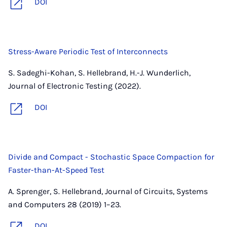
DOI
Stress-Aware Periodic Test of Interconnects
S. Sadeghi-Kohan, S. Hellebrand, H.-J. Wunderlich,
Journal of Electronic Testing (2022).
DOI
Divide and Compact - Stochastic Space Compaction for
Faster-than-At-Speed Test
A. Sprenger, S. Hellebrand, Journal of Circuits, Systems
and Computers 28 (2019) 1–23.
DOI