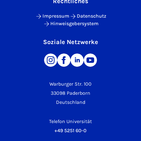
Rechtliches
Impressum
Datenschutz
Hinweisgebersystem
Soziale Netzwerke
Warburger Str. 100
33098 Paderborn
Deutschland
Telefon Universität
+49 5251 60-0