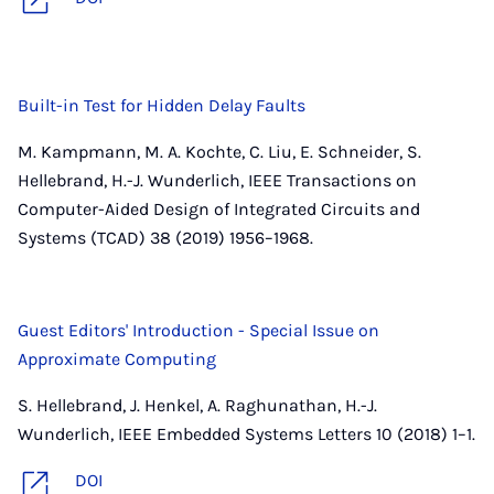
Built-in Test for Hidden Delay Faults
M. Kampmann, M. A. Kochte, C. Liu, E. Schneider, S.
Hellebrand, H.-J. Wunderlich, IEEE Transactions on
Computer-Aided Design of Integrated Circuits and
Systems (TCAD) 38 (2019) 1956–1968.
Guest Editors' Introduction - Special Issue on
Approximate Computing
S. Hellebrand, J. Henkel, A. Raghunathan, H.-J.
Wunderlich, IEEE Embedded Systems Letters 10 (2018) 1–1.
DOI