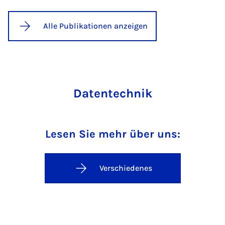
Alle Publikationen anzeigen
Datentechnik
Lesen Sie mehr über uns:
Verschiedenes