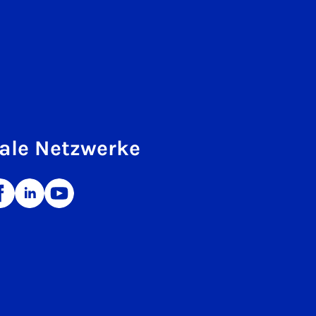
ale Netzwerke