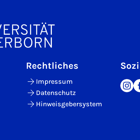
Rechtliches
Sozi
Impressum
Datenschutz
Hinweisgebersystem