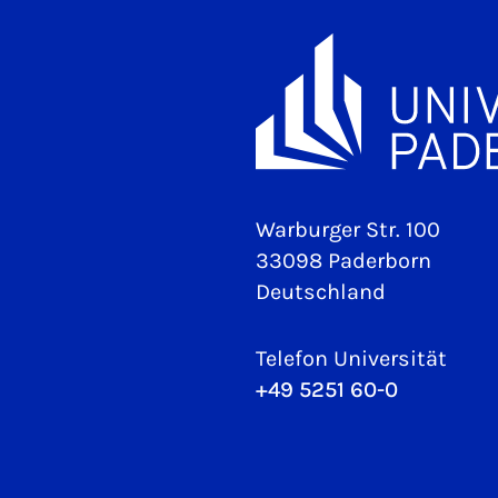
Warburger Str. 100
33098 Paderborn
Deutschland
Telefon Universität
+49 5251 60-0