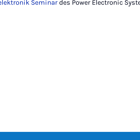
elektronik Seminar
des Power Electronic Syst