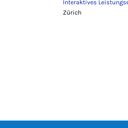
Interaktives Leistungs
Zürich