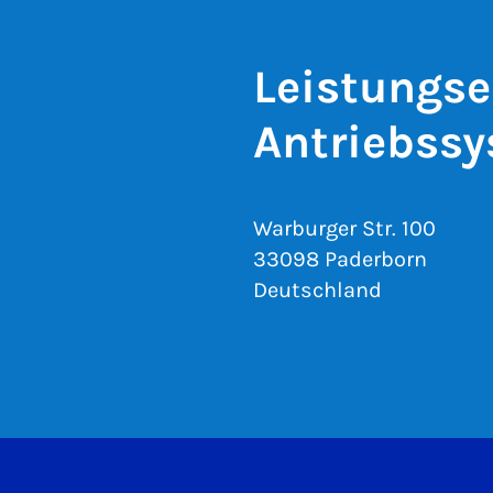
Leistungse
Antriebss
Warburger Str. 100
33098 Paderborn
Deutschland