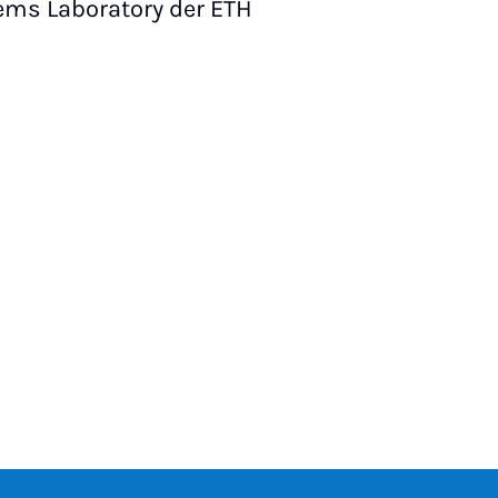
ems Laboratory der ETH